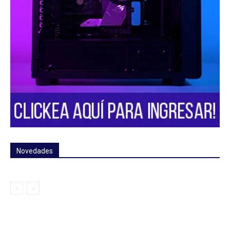
Novedades