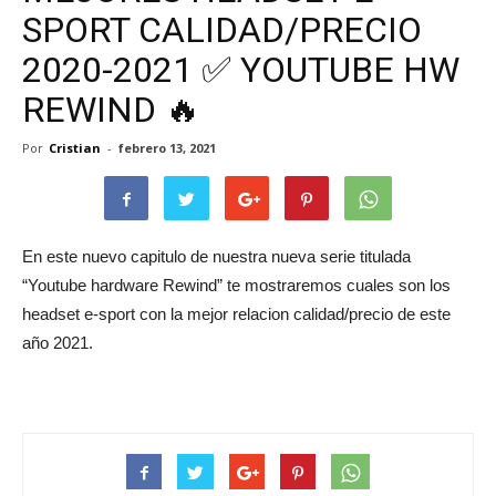
SPORT CALIDAD/PRECIO
2020-2021 ✅ YOUTUBE HW
REWIND 🔥
Por
Cristian
-
febrero 13, 2021
En este nuevo capitulo de nuestra nueva serie titulada
“Youtube hardware Rewind” te mostraremos cuales son los
headset e-sport con la mejor relacion calidad/precio de este
año 2021.