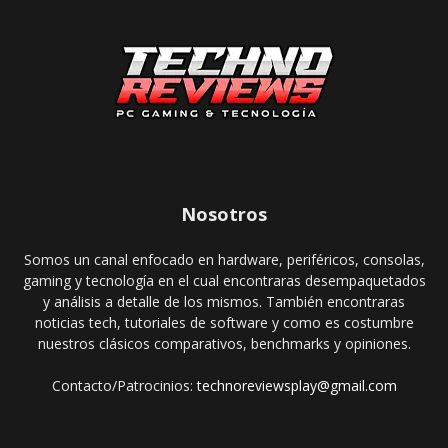
Nosotros
Somos un canal enfocado en hardware, periféricos, consolas,
gaming y tecnología en el cual encontraras desempaquetados
y análisis a detalle de los mismos. También encontraras
noticias tech, tutoriales de software y como es costumbre
nuestros clásicos comparativos, benchmarks y opiniones.
Contacto/Patrocinios:
technoreviewsplay@gmail.com