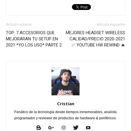
Artículo anterior
Artículo siguiente
TOP: 7 ACCESORIOS QUE
MEJORES HEADSET WIRELESS
MEJORARAN TU SETUP EN
CALIDAD/PRECIO 2020-2021
2021 *YO LOS USO* PARTE 2
✅ YOUTUBE HW REWIND 🔥
Cristian
Fanático de la tecnología desde tiempos inmemorables, analista
programador y reviewer de productos de hardware & periféricos.