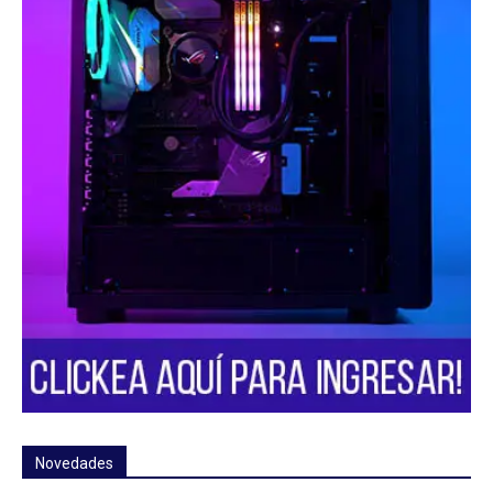
Novedades