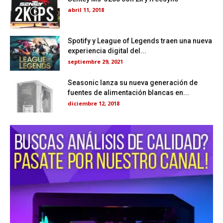
abril 11, 2018
Spotify y League of Legends traen una nueva
experiencia digital del...
septiembre 29, 2021
Seasonic lanza su nueva generación de
fuentes de alimentación blancas en...
diciembre 12, 2018