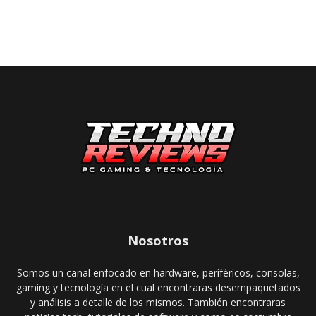
Nosotros
Somos un canal enfocado en hardware, periféricos, consolas,
gaming y tecnología en el cual encontraras desempaquetados
y análisis a detalle de los mismos. También encontraras