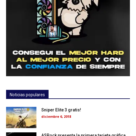
Noticias populares
Sniper Elite 3 gratis!
diciembre 6, 2018
ASRock presenta la primera tarjeta gráfica