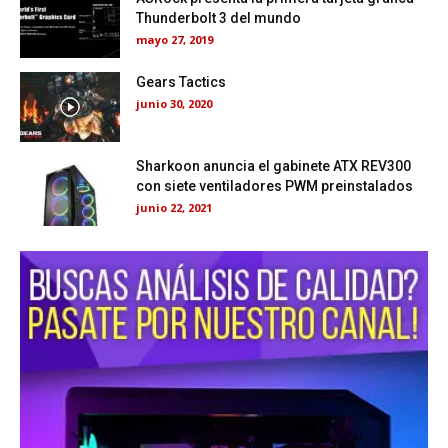
Thunderbolt 3 del mundo
mayo 27, 2019
Gears Tactics
junio 30, 2020
Sharkoon anuncia el gabinete ATX REV300
con siete ventiladores PWM preinstalados
junio 22, 2021