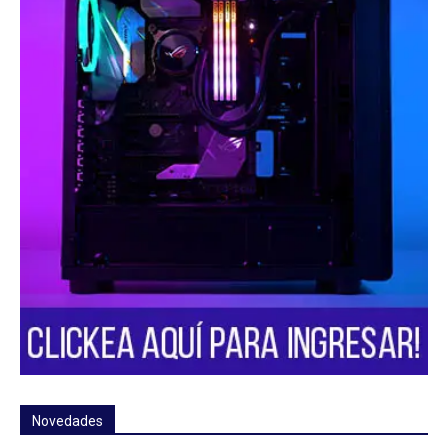
Novedades