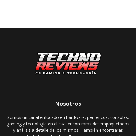
Nosotros
Somos un canal enfocado en hardware, periféricos, consolas,
gaming y tecnología en el cual encontraras desempaquetados
y análisis a detalle de los mismos. También encontraras