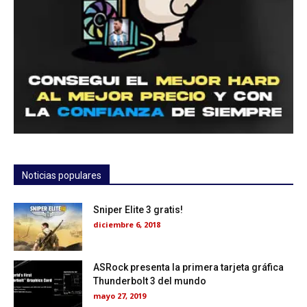
Noticias populares
Sniper Elite 3 gratis!
diciembre 6, 2018
ASRock presenta la primera tarjeta gráfica
Thunderbolt 3 del mundo
mayo 27, 2019