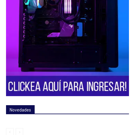
Novedades