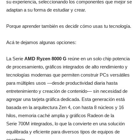
su experiencia, seleccionando los componentes que mejor se
adaptan a su forma de estudiar y crear.
Porque aprender también es decidir cómo usas tu tecnología.
Acá te dejamos algunas opciones:
La Serie
AMD Ryzen
8000
G
reúne en un solo chip potencia
de procesamiento, gráficos integrados de alto rendimiento y
tecnologías modernas que permiten construir PCs versátiles
para múltiples usos —desde productividad diaria hasta
entretenimiento y creación de contenido— sin necesidad de
agregar una tarjeta gráfica dedicada. Esta generación está
basada en la arquitectura Zen 4, con hasta 8 núcleos y 16
hilos, memoria caché amplia y gráficos Radeon de la
Serie 700M integrados, lo que la convierte en una solución
equilibrada y eficiente para diversos tipos de equipos de
escritorio.