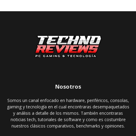
Nosotros
Somos un canal enfocado en hardware, periféricos, consolas,
gaming y tecnología en el cual encontraras desempaquetados
y análisis a detalle de los mismos. También encontraras
noticias tech, tutoriales de software y como es costumbre
nuestros clásicos comparativos, benchmarks y opiniones.