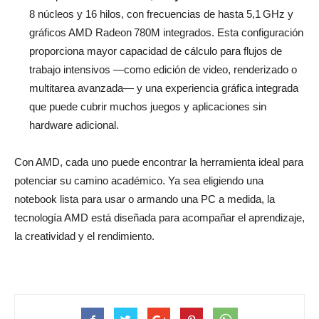
8 núcleos y 16 hilos, con frecuencias de hasta 5,1 GHz y
gráficos AMD Radeon 780M integrados. Esta configuración
proporciona mayor capacidad de cálculo para flujos de
trabajo intensivos —como edición de video, renderizado o
multitarea avanzada— y una experiencia gráfica integrada
que puede cubrir muchos juegos y aplicaciones sin
hardware adicional.
Con AMD, cada uno puede encontrar la herramienta ideal para
potenciar su camino académico. Ya sea eligiendo una
notebook lista para usar o armando una PC a medida, la
tecnología AMD está diseñada para acompañar el aprendizaje,
la creatividad y el rendimiento.