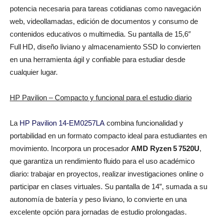
potencia necesaria para tareas cotidianas como navegación
web, videollamadas, edición de documentos y consumo de
contenidos educativos o multimedia. Su pantalla de 15,6″
Full HD, diseño liviano y almacenamiento SSD lo convierten
en una herramienta ágil y confiable para estudiar desde
cualquier lugar.
HP Pavilion – Compacto y funcional para el estudio diario
La
HP Pavilion 14‑EM0257LA
combina funcionalidad y
portabilidad en un formato compacto ideal para estudiantes en
movimiento. Incorpora un procesador
AMD Ryzen
5
7520U
,
que garantiza un rendimiento fluido para el uso académico
diario: trabajar en proyectos, realizar investigaciones online o
participar en clases virtuales. Su pantalla de 14”, sumada a su
autonomía de batería y peso liviano, lo convierte en una
excelente opción para jornadas de estudio prolongadas.