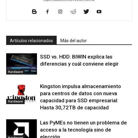
Artículos relacionados
Más del autor
SSD vs. HDD: BIWIN explica las
diferencias y cuál conviene elegir
Hardware
Kingston impulsa almacenamiento
para centros de datos con nueva
capacidad para SSD empresarial:
Hardware
Hasta 30,72TB de capacidad
Las PyMEs no tienen un problema de
acceso a la tecnología sino de
elección
Hardware