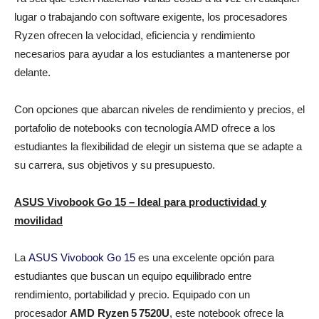
lugar o trabajando con software exigente, los procesadores
Ryzen ofrecen la velocidad, eficiencia y rendimiento
necesarios para ayudar a los estudiantes a mantenerse por
delante.
Con opciones que abarcan niveles de rendimiento y precios, el
portafolio de notebooks con tecnología AMD ofrece a los
estudiantes la flexibilidad de elegir un sistema que se adapte a
su carrera, sus objetivos y su presupuesto.
ASUS Vivobook Go 15 – Ideal para productividad y
movilidad
La
ASUS Vivobook Go 15
es una excelente opción para
estudiantes que buscan un equipo equilibrado entre
rendimiento, portabilidad y precio. Equipado con un
procesador
AMD Ryzen
5
7520U
, este notebook ofrece la