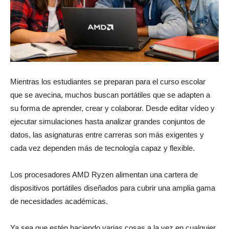
Mientras los estudiantes se preparan para el curso escolar
que se avecina, muchos buscan portátiles que se adapten a
su forma de aprender, crear y colaborar. Desde editar vídeo y
ejecutar simulaciones hasta analizar grandes conjuntos de
datos, las asignaturas entre carreras son más exigentes y
cada vez dependen más de tecnología capaz y flexible.
Los procesadores AMD Ryzen alimentan una cartera de
dispositivos portátiles diseñados para cubrir una amplia gama
de necesidades académicas.
Ya sea que estén haciendo varias cosas a la vez en cualquier