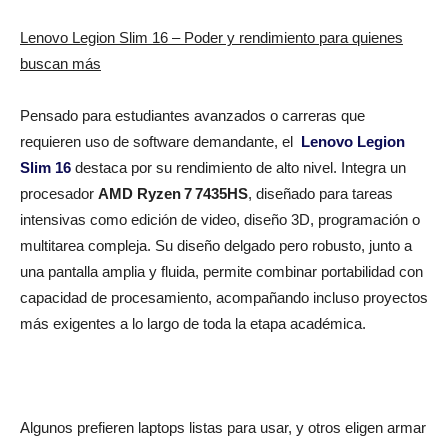
Lenovo Legion Slim 16 – Poder y rendimiento para quienes
buscan más
Pensado para estudiantes avanzados o carreras que
requieren uso de software demandante, el
Lenovo Legion
Slim 16
destaca por su rendimiento de alto nivel. Integra un
procesador
AMD Ryzen
7
7435HS
, diseñado para tareas
intensivas como edición de video, diseño 3D, programación o
multitarea compleja. Su diseño delgado pero robusto, junto a
una pantalla amplia y fluida, permite combinar portabilidad con
capacidad de procesamiento, acompañando incluso proyectos
más exigentes a lo largo de toda la etapa académica.
Algunos prefieren laptops listas para usar, y otros eligen armar