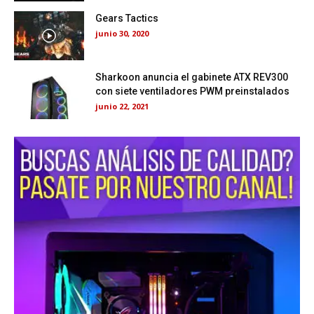
Gears Tactics
junio 30, 2020
Sharkoon anuncia el gabinete ATX REV300
con siete ventiladores PWM preinstalados
junio 22, 2021