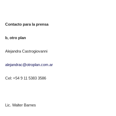
Contacto para la prensa
b, otro plan
Alejandra Castrogiovanni
alejandrac@otroplan.com.ar
Cel: +54 9 11 5383 3586
Lic. Walter Barnes