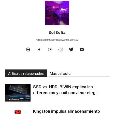
Sol Sofia
https://www.technoreviews.com.ar
Artículos relacionados
Más del autor
SSD vs. HDD: BIWIN explica las
diferencias y cuál conviene elegir
Hardware
Kingston impulsa almacenamiento