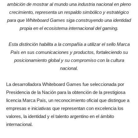
ambición de mostrar al mundo una industria nacional en pleno
crecimiento, representa un respaldo simbólico y estratégico
para que Whiteboard Games siga construyendo una identidad
propia en el ecosistema internacional del gaming.
Esta distinción habilita a la compañía a utilizar el sello Marca
País en sus comunicaciones y productos, fortaleciendo su
posicionamiento global y su compromiso con la cultura
nacional.
La desarrolladora Whiteboard Games fue seleccionada por
Presidencia de la Nación para la obtención de la prestigiosa
licencia Marca País, un reconocimiento oficial que distingue a
empresas e iniciativas que representan con excelencia los
valores, la identidad y el talento argentino en el ámbito
internacional.