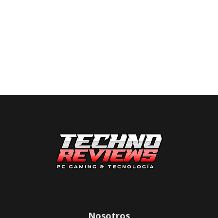
Nosotros