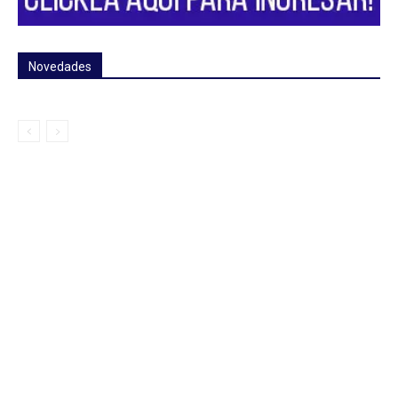
Novedades