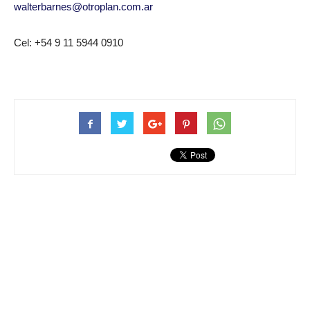
walterbarnes@otroplan.com.ar
Cel: +54 9 11 5944 0910