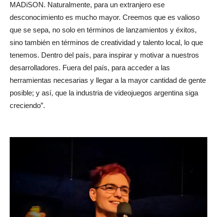
MADiSON. Naturalmente, para un extranjero ese
desconocimiento es mucho mayor. Creemos que es valioso
que se sepa, no solo en términos de lanzamientos y éxitos,
sino también en términos de creatividad y talento local, lo que
tenemos. Dentro del país, para inspirar y motivar a nuestros
desarrolladores. Fuera del país, para acceder a las
herramientas necesarias y llegar a la mayor cantidad de gente
posible; y así, que la industria de videojuegos argentina siga
creciendo”.