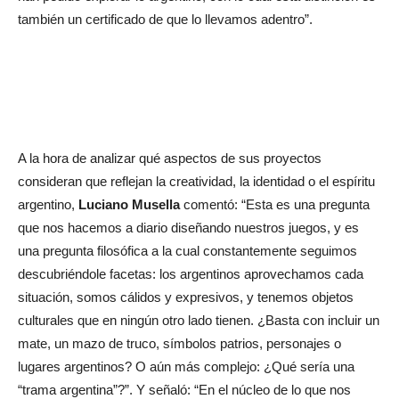
también un certificado de que lo llevamos adentro”.
A la hora de analizar qué aspectos de sus proyectos
consideran que reflejan la creatividad, la identidad o el espíritu
argentino,
Luciano Musella
comentó: “Esta es una pregunta
que nos hacemos a diario diseñando nuestros juegos, y es
una pregunta filosófica a la cual constantemente seguimos
descubriéndole facetas: los argentinos aprovechamos cada
situación, somos cálidos y expresivos, y tenemos objetos
culturales que en ningún otro lado tienen. ¿Basta con incluir un
mate, un mazo de truco, símbolos patrios, personajes o
lugares argentinos? O aún más complejo: ¿Qué sería una
“trama argentina”?”. Y señaló: “En el núcleo de lo que nos