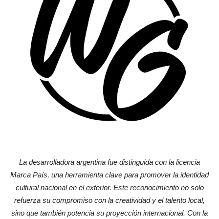
La desarrolladora argentina fue distinguida con la licencia
Marca País, una herramienta clave para promover la identidad
cultural nacional en el exterior. Este reconocimiento no solo
refuerza su compromiso con la creatividad y el talento local,
sino que también potencia su proyección internacional. Con la