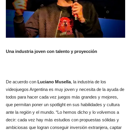
Una industria joven con talento y proyección
De acuerdo con
Luciano
Musella
,
la industria de los
videojuegos Argentina es muy joven y necesita de la ayuda de
todos para hacer cada vez juegos más grandes y mejores,
que permitan poner un spotlight en sus habilidades y cultura
ante la región y el mundo. “Lo hemos dicho y lo volvemos a
decir: cada vez hay más estudios con propuestas sólidas y
ambiciosas que logran conseguir inversión extranjera, captar