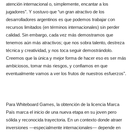
atención internacional o, simplemente, encantar a los
jugadores”. Y sostuvo que “un gran atractivo de los
desarrolladores argentinos es que podemos trabajar con
recursos limitados (en términos internacionales) sin perder
calidad. Sin embargo, cada vez más demostramos que
tenemos aún más atractivos; que nos sobra talento, destreza
técnica y creatividad, y nos toca seguir demostrándolo.
Creemos que la única y mejor forma de hacer eso es ser más
ambiciosos, tomar más riesgos, y confiamos en que
eventualmente vamos a ver los frutos de nuestros esfuerzos”.
Para Whiteboard Games, la obtención de la licencia Marca
País marca el inicio de una nueva etapa en su joven pero
sólida y reconocida trayectoria. En un contexto donde atraer
inversiones —especialmente internacionales— depende en