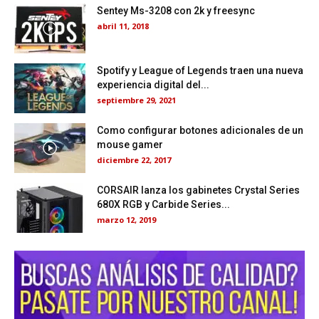
Sentey Ms-3208 con 2k y freesync
abril 11, 2018
Spotify y League of Legends traen una nueva
experiencia digital del...
septiembre 29, 2021
Como configurar botones adicionales de un
mouse gamer
diciembre 22, 2017
CORSAIR lanza los gabinetes Crystal Series
680X RGB y Carbide Series...
marzo 12, 2019