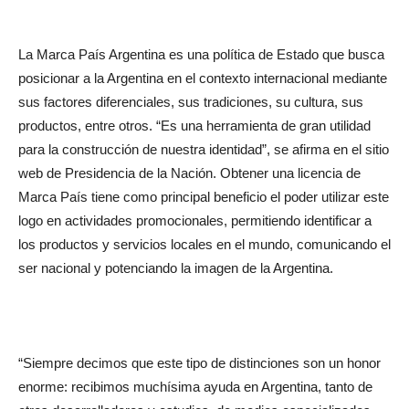
La Marca País Argentina es una política de Estado que busca
posicionar a la Argentina en el contexto internacional mediante
sus factores diferenciales, sus tradiciones, su cultura, sus
productos, entre otros. “Es una herramienta de gran utilidad
para la construcción de nuestra identidad”, se afirma en el sitio
web de Presidencia de la Nación. Obtener una licencia de
Marca País tiene como principal beneficio el poder utilizar este
logo en actividades promocionales, permitiendo identificar a
los productos y servicios locales en el mundo, comunicando el
ser nacional y potenciando la imagen de la Argentina.
“Siempre decimos que este tipo de distinciones son un honor
enorme: recibimos muchísima ayuda en Argentina, tanto de