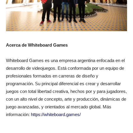
Acerca de Whiteboard Games
Whiteboard Games es una empresa argentina enfocada en el
desarrollo de videojuegos. Está conformada por un equipo de
profesionales formados en carreras de diseño y
programación. Su principal diferencial es crear y desarrollar
juegos con total libertad creativa, hechos por y para jugadores,
con un alto nivel de concepto, arte y producción, dinámicas de
juego avanzadas, y orientados al mercado global. Más
información:
https://whiteboard.games/