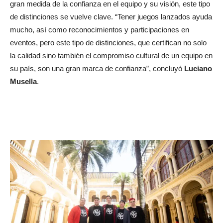
gran medida de la confianza en el equipo y su visión, este tipo
de distinciones se vuelve clave. “Tener juegos lanzados ayuda
mucho, así como reconocimientos y participaciones en
eventos, pero este tipo de distinciones, que certifican no solo
la calidad sino también el compromiso cultural de un equipo en
su país, son una gran marca de confianza”, concluyó
Luciano
Musella
.