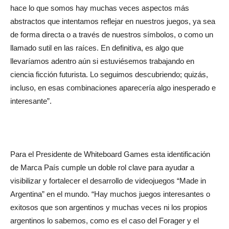
hace lo que somos hay muchas veces aspectos más
abstractos que intentamos reflejar en nuestros juegos, ya sea
de forma directa o a través de nuestros símbolos, o como un
llamado sutil en las raíces. En definitiva, es algo que
llevaríamos adentro aún si estuviésemos trabajando en
ciencia ficción futurista. Lo seguimos descubriendo; quizás,
incluso, en esas combinaciones aparecería algo inesperado e
interesante”.
Para el Presidente de Whiteboard Games esta identificación
de Marca País cumple un doble rol clave para ayudar a
visibilizar y fortalecer el desarrollo de videojuegos “Made in
Argentina” en el mundo. “Hay muchos juegos interesantes o
exitosos que son argentinos y muchas veces ni los propios
argentinos lo sabemos, como es el caso del Forager y el