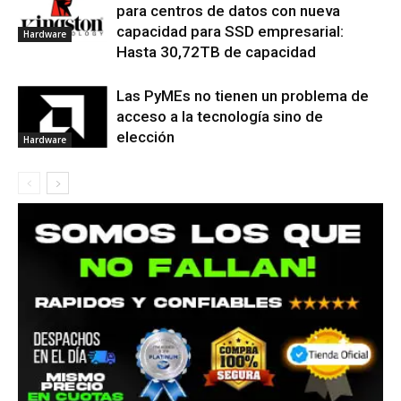
para centros de datos con nueva
capacidad para SSD empresarial:
Hardware
Hasta 30,72TB de capacidad
Las PyMEs no tienen un problema de
acceso a la tecnología sino de
elección
Hardware