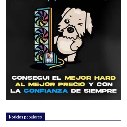
Noticias populares