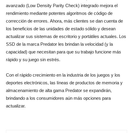
avanzado (Low Density Parity Check) integrado mejora el
rendimiento mediante potentes algoritmos de código de
corrección de errores. Ahora, más clientes se dan cuenta de
los beneficios de las unidades de estado sólido y desean
actualizar sus sistemas de escritorio y portátiles actuales. Los
SSD de la marca Predator les brindan la velocidad (y la
capacidad) que necesitan para que su trabajo funcione más
rápido y su juego sin estrés.
Con el rápido crecimiento en la industria de los juegos y los
deportes electrónicos, las líneas de productos de memoria y
almacenamiento de alta gama Predator se expandirán,
brindando a los consumidores aún más opciones para
actualizar.