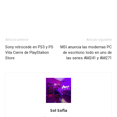
Artículo anterior
Artículo siguiente
Sony retrocede en PS3 y PS
MSI anuncia las modernas PC
Vita Cierre de PlayStation
de escritorio todo en uno de
Store
las series AM241 y AM271
Sol Sofia