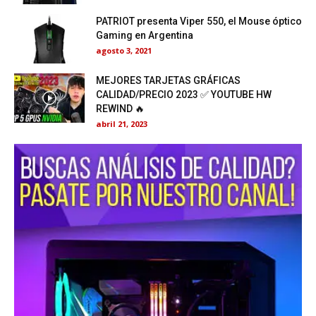
PATRIOT presenta Viper 550, el Mouse óptico
Gaming en Argentina
agosto 3, 2021
MEJORES TARJETAS GRÁFICAS
CALIDAD/PRECIO 2023 ✅ YOUTUBE HW
REWIND 🔥
abril 21, 2023