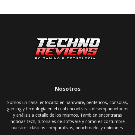
Nosotros
Somos un canal enfocado en hardware, periféricos, consolas,
gaming y tecnología en el cual encontraras desempaquetados
y análisis a detalle de los mismos. También encontraras
noticias tech, tutoriales de software y como es costumbre
nuestros clásicos comparativos, benchmarks y opiniones.