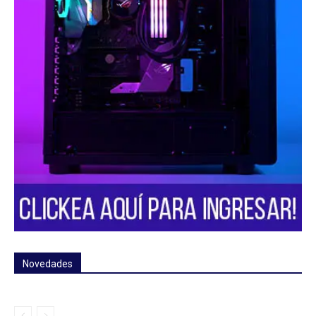
Novedades