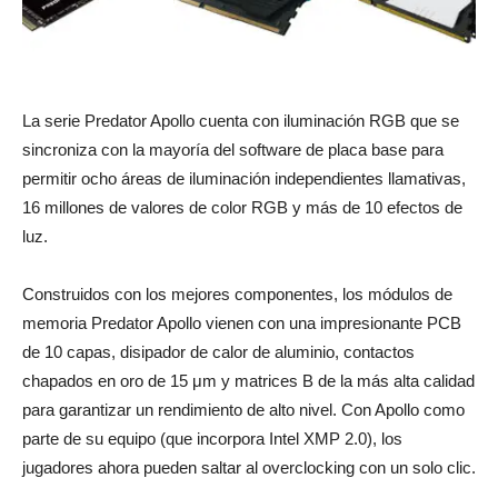
La serie Predator Apollo cuenta con iluminación RGB que se
sincroniza con la mayoría del software de placa base para
permitir ocho áreas de iluminación independientes llamativas,
16 millones de valores de color RGB y más de 10 efectos de
luz.
Construidos con los mejores componentes, los módulos de
memoria Predator Apollo vienen con una impresionante PCB
de 10 capas, disipador de calor de aluminio, contactos
chapados en oro de 15 μm y matrices B de la más alta calidad
para garantizar un rendimiento de alto nivel. Con Apollo como
parte de su equipo (que incorpora Intel XMP 2.0), los
jugadores ahora pueden saltar al overclocking con un solo clic.