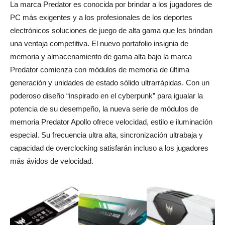
La marca Predator es conocida por brindar a los jugadores de
PC más exigentes y a los profesionales de los deportes
electrónicos soluciones de juego de alta gama que les brindan
una ventaja competitiva. El nuevo portafolio insignia de
memoria y almacenamiento de gama alta bajo la marca
Predator comienza con módulos de memoria de última
generación y unidades de estado sólido ultrarrápidas. Con un
poderoso diseño “inspirado en el cyberpunk” para igualar la
potencia de su desempeño, la nueva serie de módulos de
memoria Predator Apollo ofrece velocidad, estilo e iluminación
especial. Su frecuencia ultra alta, sincronización ultrabaja y
capacidad de overclocking satisfarán incluso a los jugadores
más ávidos de velocidad.