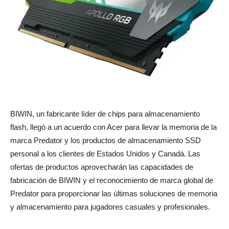
BIWIN, un fabricante líder de chips para almacenamiento
flash, llegó a un acuerdo con Acer para llevar la memoria de la
marca Predator y los productos de almacenamiento SSD
personal a los clientes de Estados Unidos y Canadá. Las
ofertas de productos aprovecharán las capacidades de
fabricación de BIWIN y el reconocimiento de marca global de
Predator para proporcionar las últimas soluciones de memoria
y almacenamiento para jugadores casuales y profesionales.