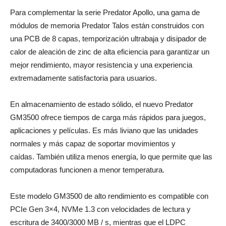
Para complementar la serie Predator Apollo, una gama de
módulos de memoria Predator Talos están construidos con
una PCB de 8 capas, temporización ultrabaja y disipador de
calor de aleación de zinc de alta eficiencia para garantizar un
mejor rendimiento, mayor resistencia y una experiencia
extremadamente satisfactoria para usuarios.
En almacenamiento de estado sólido, el nuevo Predator
GM3500 ofrece tiempos de carga más rápidos para juegos,
aplicaciones y películas. Es más liviano que las unidades
normales y más capaz de soportar movimientos y
caídas. También utiliza menos energía, lo que permite que las
computadoras funcionen a menor temperatura.
Este modelo GM3500 de alto rendimiento es compatible con
PCIe Gen 3×4, NVMe 1.3 con velocidades de lectura y
escritura de 3400/3000 MB / s, mientras que el LDPC