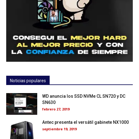
Noticias populares
WD anuncia los SSD NVMe CL SN720 y DC
SN630
febrero 27, 2019
Antec presenta el versátil gabinete NX1000
septiembre 19, 2019