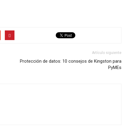
Artículo siguiente
Protección de datos: 10 consejos de Kingston para
PyMEs