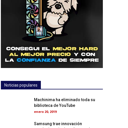
Noticias populares
Machinima ha eliminado toda su
biblioteca de YouTube
enero 20, 2019
Samsung trae innovación