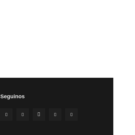
Seguinos