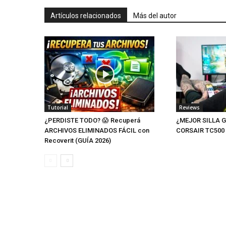
Artículos relacionados
Más del autor
Tutorial
Reviews
¿PERDISTE TODO? 😱 Recuperá
¿MEJOR SILLA G
ARCHIVOS ELIMINADOS FÁCIL con
CORSAIR TC500
Recoverit (GUÍA 2026)