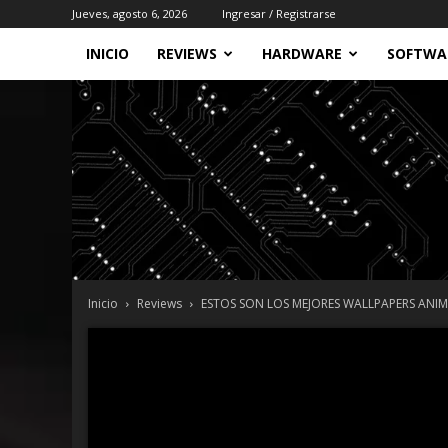
Jueves, agosto 6, 2026
Ingresar / Registrarse
INICIO
REVIEWS
HARDWARE
SOFTWA
Inicio
Reviews
ESTOS SON LOS MEJORES WALLPAPERS ANIM