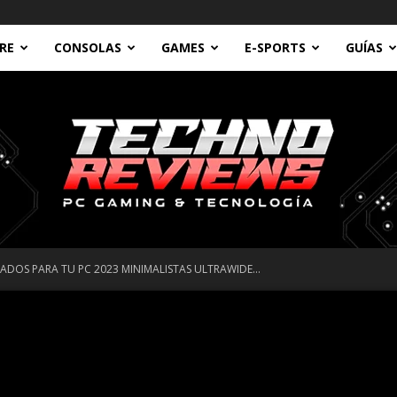
RE
CONSOLAS
GAMES
E-SPORTS
GUÍAS
ADOS PARA TU PC 2023 MINIMALISTAS ULTRAWIDE...
Technoreviews