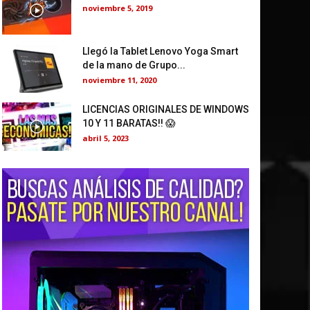
noviembre 5, 2019
Llegó la Tablet Lenovo Yoga Smart
de la mano de Grupo...
noviembre 11, 2020
LICENCIAS ORIGINALES DE WINDOWS
10 Y 11 BARATAS!! 😱
abril 5, 2023