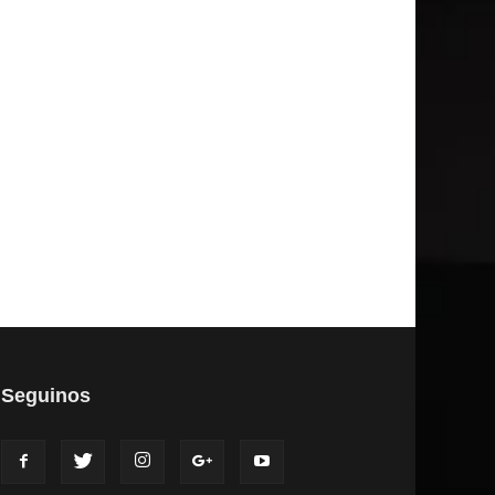
Seguinos