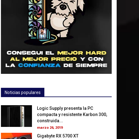
Noticias populares
Logic Supply presenta la PC
compacta y resistente Karbon 300,
construida...
marzo 26, 2019
Gigabyte RX 5700 XT