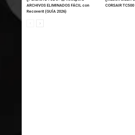
ARCHIVOS ELIMINADOS FÁCIL con
CORSAIR TC500
Recoverit (GUÍA 2026)