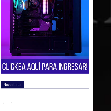
Novedades