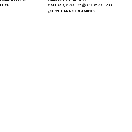
 LUXE
CALIDAD/PRECIO? 😱 CUDY AC1200
¿SIRVE PARA STREAMING?