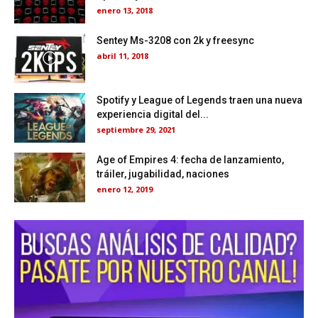
enero 13, 2018
Sentey Ms-3208 con 2k y freesync
abril 11, 2018
Spotify y League of Legends traen una nueva
experiencia digital del...
septiembre 29, 2021
Age of Empires 4: fecha de lanzamiento,
tráiler, jugabilidad, naciones
enero 12, 2019