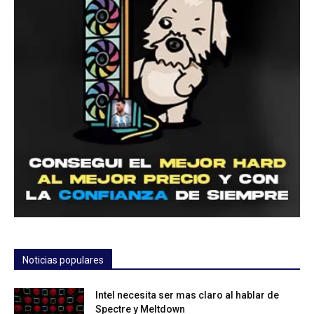
Noticias populares
Intel necesita ser mas claro al hablar de
Spectre y Meltdown