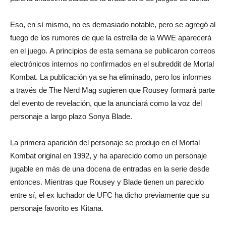
Eso, en sí mismo, no es demasiado notable, pero se agregó al
fuego de los rumores de que la estrella de la WWE aparecerá
en el juego. A principios de esta semana se publicaron correos
electrónicos internos no confirmados en el subreddit de Mortal
Kombat. La publicación ya se ha eliminado, pero los informes
a través de
The Nerd Mag
sugieren que Rousey formará parte
del evento de revelación, que la anunciará como la voz del
personaje a largo plazo Sonya Blade.
La primera aparición del personaje se produjo en el Mortal
Kombat original en 1992, y ha aparecido como un personaje
jugable en más de una docena de entradas en la serie desde
entonces.
Mientras que Rousey y Blade tienen un parecido
entre sí, el ex luchador de UFC ha dicho previamente que su
personaje favorito es Kitana.