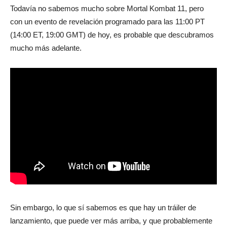
Todavía no sabemos mucho sobre Mortal Kombat 11, pero
con un evento de revelación programado para las 11:00 PT
(14:00 ET, 19:00 GMT) de hoy, es probable que descubramos
mucho más adelante.
Sin embargo, lo que sí sabemos es que hay un tráiler de
lanzamiento, que puede ver más arriba, y que probablemente