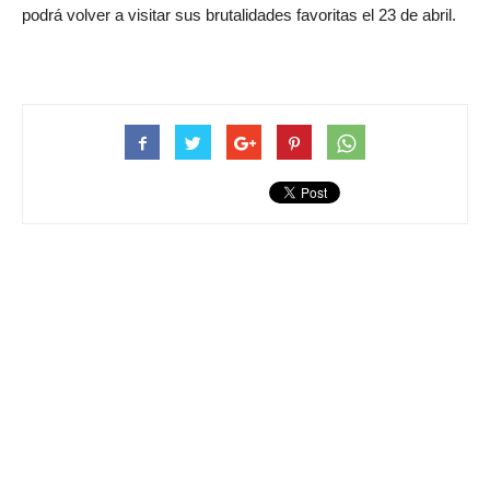
podrá volver a visitar sus brutalidades favoritas el 23 de abril.