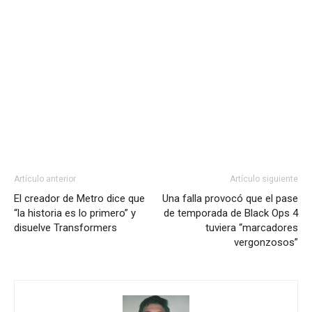
Artículo anterior
Artículo siguiente
El creador de Metro dice que
Una falla provocó que el pase
“la historia es lo primero” y
de temporada de Black Ops 4
disuelve Transformers
tuviera “marcadores
vergonzosos”