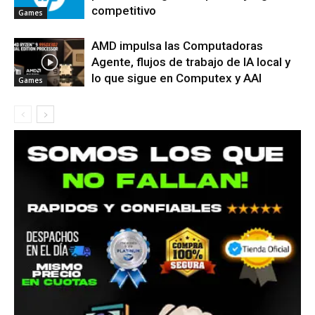
competitivo
Games
AMD impulsa las Computadoras
Agente, flujos de trabajo de IA local y
lo que sigue en Computex y AAI
Games