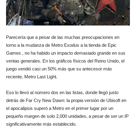
Parecería que a pesar de las muchas preocupaciones en
torno a
la mudanza de Metro Exodus a la tienda de Epic
Games
, no ha habido un impacto demasiado grande en sus
ventas generales. En los gráficos físicos del Reino Unido, el
juego vendió casi un 50% más que su antecesor más
reciente, Metro Last Light.
Eso lo llevó al número dos en las listas, donde llegó justo
detrás de Far Cry New Dawn: la propia versión de Ubisoft en
el apocalipsis superó a Metro en el primer lugar por un
pequeño margen de solo 2,000 unidades, a pesar de ser un IP
significativamente más establecido.