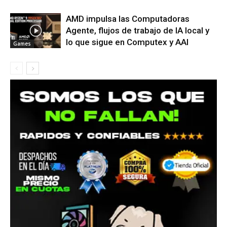
AMD impulsa las Computadoras
Agente, flujos de trabajo de IA local y
lo que sigue en Computex y AAI
Games