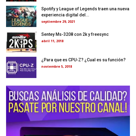
Spotify y League of Legends traen una nueva
experiencia digital del...
septiembre 29, 2021
Sentey Ms-3208 con 2k y freesync
abril 11, 2018
¿Para que es CPU-Z? ¿Cual es su función?
noviembre 5, 2018