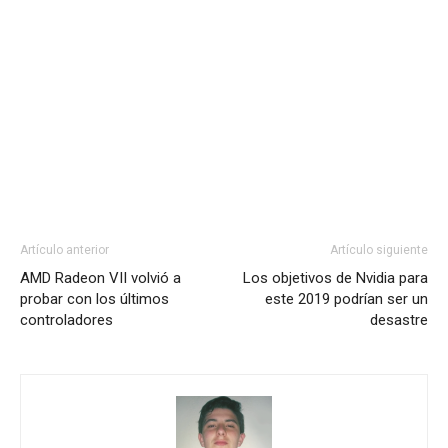
Artículo anterior
Artículo siguiente
AMD Radeon VII volvió a
Los objetivos de Nvidia para
probar con los últimos
este 2019 podrían ser un
controladores
desastre