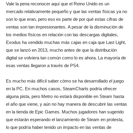
Vale la pena reconocer aquí que el Reino Unido es un
mercado relativamente pequeño y que las ventas físicas ya no
son lo que eran, pero eso es parte de por qué estas cifras de
ventas son tan impresionantes. A pesar de la disminución de
los medios físicos en relación con las descargas digitales,
Exodus ha vendido muchas más cajas en caja que Last Light,
que se lanzó en 2013, mucho antes de que la distribución
digital se volviera tan común como lo es ahora. La mayoría de
esas ventas llegaron a través de PS4.
Es mucho más difícil saber cómo se ha desarrollado el juego
en la PC. En muchos casos, SteamCharts podría ofrecer
alguna pista, pero Metro no estará disponible en Steam hasta
el año que viene, y aún no hay manera de descubrir las ventas
en la tienda de Epic Games. Muchos jugadores han sugerido
que estarán esperando el lanzamiento de Steam en protesta,
lo que podría haber tenido un impacto en las ventas de