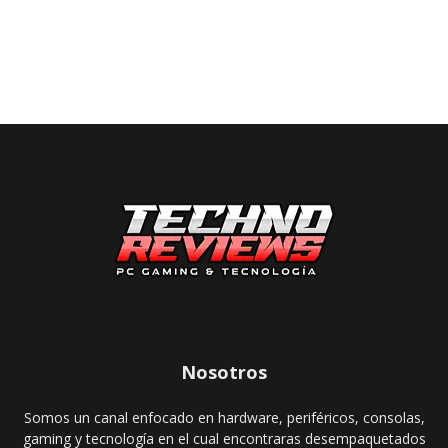
Nosotros
Somos un canal enfocado en hardware, periféricos, consolas,
gaming y tecnología en el cual encontraras desempaquetados