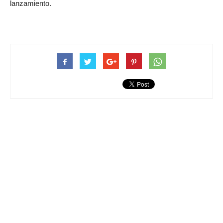
lanzamiento.