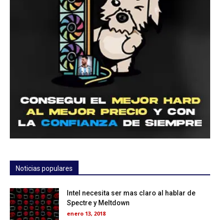
Noticias populares
Intel necesita ser mas claro al hablar de
Spectre y Meltdown
enero 13, 2018