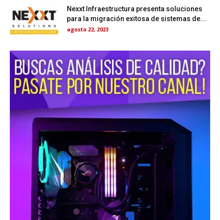
Nexxt Infraestructura presenta soluciones
para la migración exitosa de sistemas de...
agosto 22, 2023