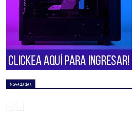
Novedades