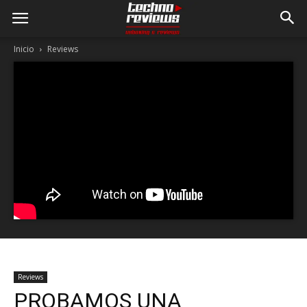
Inicio
Reviews
Reviews
PROBAMOS UNA