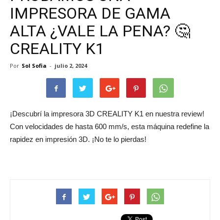
IMPRESORA DE GAMA
ALTA ¿VALE LA PENA? 🤔
CREALITY K1
Por
Sol Sofia
-
julio 2, 2024
¡Descubrí la impresora 3D CREALITY K1 en nuestra review!
Con velocidades de hasta 600 mm/s, esta máquina redefine la
rapidez en impresión 3D. ¡No te lo pierdas!