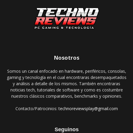
Nosotros
Somos un canal enfocado en hardware, periféricos, consolas,
gaming y tecnología en el cual encontraras desempaquetados
y análisis a detalle de los mismos. También encontraras
noticias tech, tutoriales de software y como es costumbre
nuestros clásicos comparativos, benchmarks y opiniones.
Contacto/Patrocinios:
technoreviewsplay@gmail.com
Seguinos