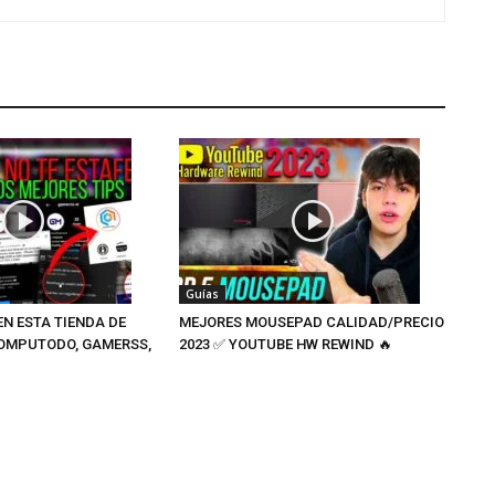
Guías
N ESTA TIENDA DE
MEJORES MOUSEPAD CALIDAD/PRECIO
OMPUTODO, GAMERSS,
2023 ✅ YOUTUBE HW REWIND 🔥