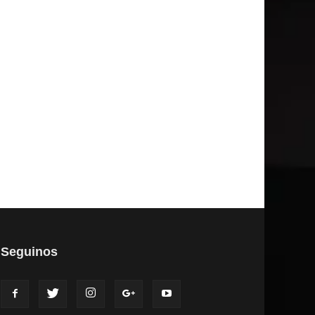
Seguinos