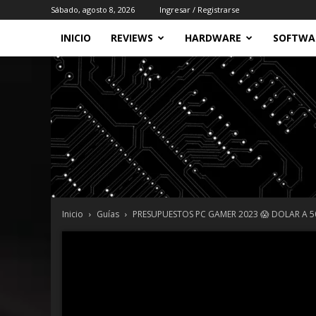
Sábado, agosto 8, 2026
Ingresar / Registrarse
INICIO
REVIEWS
HARDWARE
SOFTWA
Inicio
Guías
PRESUPUESTOS PC GAMER 2023 😱 DOLAR A 50