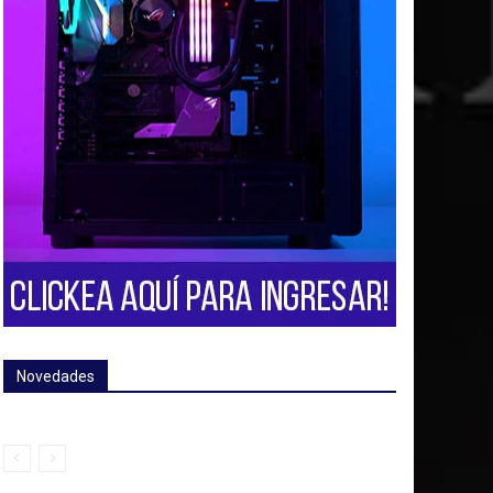
Novedades