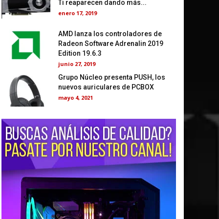
Ti reaparecen dando más...
enero 17, 2019
AMD lanza los controladores de
Radeon Software Adrenalin 2019
Edition 19.6.3
junio 27, 2019
Grupo Núcleo presenta PUSH, los
nuevos auriculares de PCBOX
mayo 4, 2021