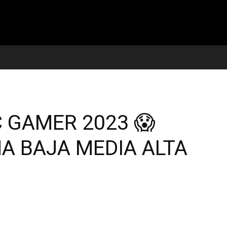
reviews
 GAMER 2023 😱
A BAJA MEDIA ALTA