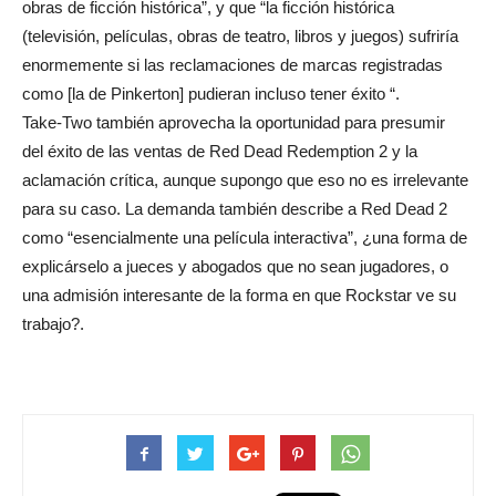
obras de ficción histórica”, y que “la ficción histórica
(televisión, películas, obras de teatro, libros y juegos) sufriría
enormemente si las reclamaciones de marcas registradas
como [la de Pinkerton] pudieran incluso tener éxito “.
Take-Two también aprovecha la oportunidad para presumir
del
éxito de las ventas de
Red Dead Redemption 2 y la
aclamación crítica, aunque supongo que eso no es irrelevante
para su caso. La demanda también describe a Red Dead 2
como “esencialmente una película interactiva”, ¿una forma de
explicárselo a jueces y abogados que no sean jugadores, o
una admisión interesante de la forma en que Rockstar ve su
trabajo?.