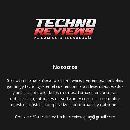
Nosotros
Somos un canal enfocado en hardware, periféricos, consolas,
gaming y tecnología en el cual encontraras desempaquetados
y análisis a detalle de los mismos. También encontraras
noticias tech, tutoriales de software y como es costumbre
nuestros clásicos comparativos, benchmarks y opiniones.
Contacto/Patrocinios:
technoreviewsplay@gmail.com