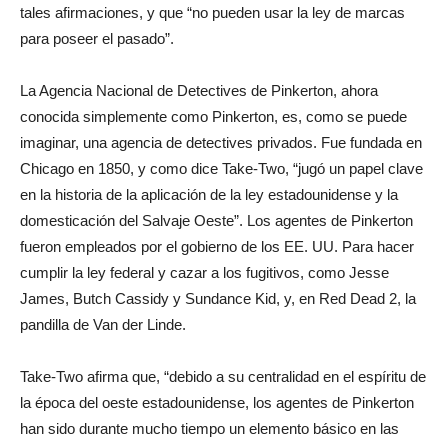
tales afirmaciones, y que “no pueden usar la ley de marcas
para poseer el pasado”.
La Agencia Nacional de Detectives de Pinkerton, ahora
conocida simplemente como Pinkerton, es, como se puede
imaginar, una agencia de detectives privados. Fue fundada en
Chicago en 1850, y como dice Take-Two, “jugó un papel clave
en la historia de la aplicación de la ley estadounidense y la
domesticación del Salvaje Oeste”. Los agentes de Pinkerton
fueron empleados por el gobierno de los EE. UU. Para hacer
cumplir la ley federal y cazar a los fugitivos, como Jesse
James, Butch Cassidy y Sundance Kid, y, en Red Dead 2, la
pandilla de Van der Linde.
Take-Two afirma que, “debido a su centralidad en el espíritu de
la época del oeste estadounidense, los agentes de Pinkerton
han sido durante mucho tiempo un elemento básico en las