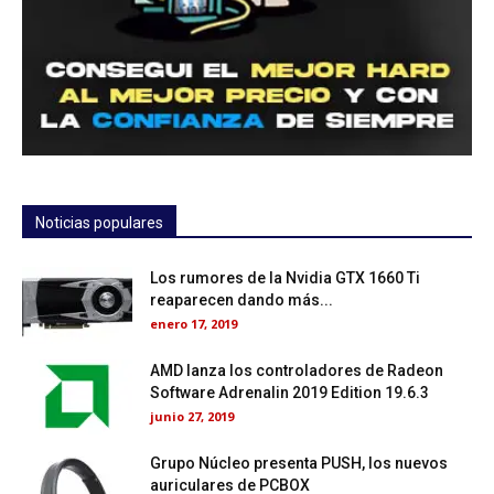
Noticias populares
Los rumores de la Nvidia GTX 1660 Ti
reaparecen dando más...
enero 17, 2019
AMD lanza los controladores de Radeon
Software Adrenalin 2019 Edition 19.6.3
junio 27, 2019
Grupo Núcleo presenta PUSH, los nuevos
auriculares de PCBOX