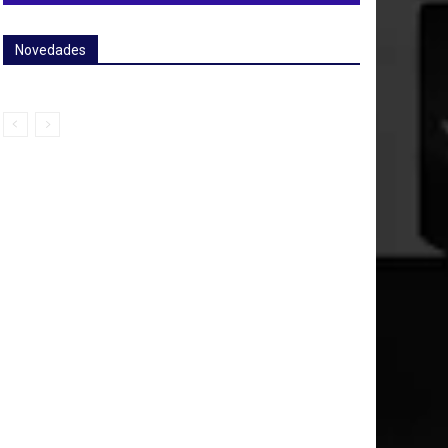
Novedades