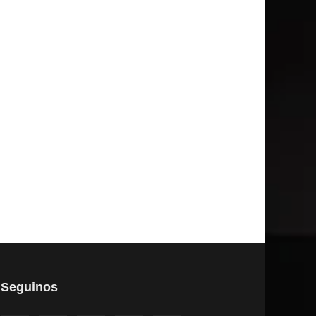
Seguinos