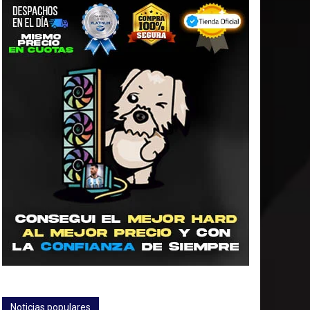
Noticias populares