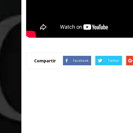
Compartir
Facebook
Twitter