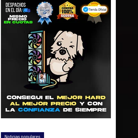
Noticias populares