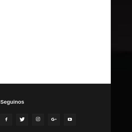
Seguinos