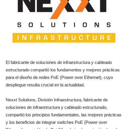
El fabricante de soluciones de infraestructura y cableado
estructurado compartió los fundamentos y mejores prácticas
para el diseño de redes PoE (Power over Ethernet), cuyo
despliegue resulta crucial en la actualidad.
Nexxt Solutions, División Infraestructura, fabricante de
soluciones de infraestructura y cableado estructurado,
compartió los principios fundamentales, las mejores prácticas
y los beneficios de integrar switches PoE (Power over