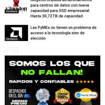
para centros de datos con nueva
capacidad para SSD empresarial:
Hardware
Hasta 30,72TB de capacidad
Las PyMEs no tienen un problema de
acceso a la tecnología sino de
elección
Hardware