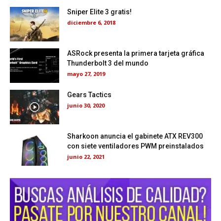
Sniper Elite 3 gratis!
diciembre 6, 2018
ASRock presenta la primera tarjeta gráfica
Thunderbolt 3 del mundo
mayo 27, 2019
Gears Tactics
junio 30, 2020
Sharkoon anuncia el gabinete ATX REV300
con siete ventiladores PWM preinstalados
junio 22, 2021