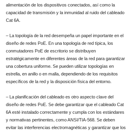
alimentación de los dispositivos conectados, así como la
capacidad de transmisión y la inmunidad al ruido del cableado
Cat 6A.
– La topología de la red desempeña un papel importante en el
diseño de redes PoE. En una topología de red típica, los
conmutadores PoE de escritorio se distribuyen
estratégicamente en diferentes áreas de la red para garantizar
una cobertura uniforme. Se pueden utilizar topologías en
estrella, en anillo o en malla, dependiendo de los requisitos
específicos de la red y la disposición física del entorno.
– La planificación del cableado es otro aspecto clave del
diseño de redes PoE. Se debe garantizar que el cableado Cat
6A esté instalado correctamente y cumpla con los estándares
y normativas pertinentes, como ANSI/TIA-568. Se deben
evitar las interferencias electromagnéticas y garantizar que los