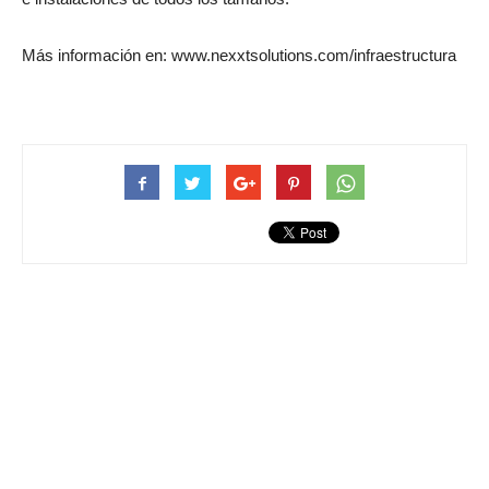
Más información en: www.nexxtsolutions.com/infraestructura