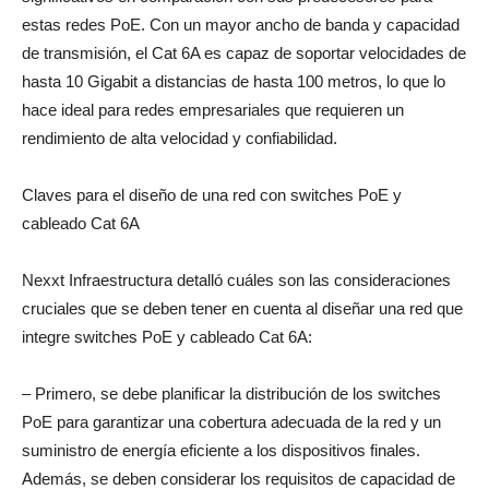
estas redes PoE. Con un mayor ancho de banda y capacidad
de transmisión, el Cat 6A es capaz de soportar velocidades de
hasta 10 Gigabit a distancias de hasta 100 metros, lo que lo
hace ideal para redes empresariales que requieren un
rendimiento de alta velocidad y confiabilidad.
Claves para el diseño de una red con switches PoE y
cableado Cat 6A
Nexxt Infraestructura detalló cuáles son las consideraciones
cruciales que se deben tener en cuenta al diseñar una red que
integre switches PoE y cableado Cat 6A:
– Primero, se debe planificar la distribución de los switches
PoE para garantizar una cobertura adecuada de la red y un
suministro de energía eficiente a los dispositivos finales.
Además, se deben considerar los requisitos de capacidad de