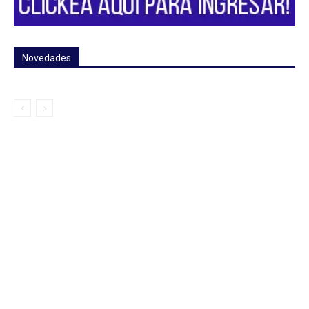
Novedades