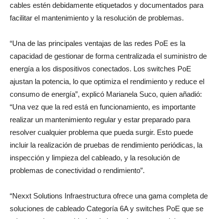
cables estén debidamente etiquetados y documentados para
facilitar el mantenimiento y la resolución de problemas.
“Una de las principales ventajas de las redes PoE es la
capacidad de gestionar de forma centralizada el suministro de
energía a los dispositivos conectados. Los switches PoE
ajustan la potencia, lo que optimiza el rendimiento y reduce el
consumo de energía”, explicó Marianela Suco, quien añadió:
“Una vez que la red está en funcionamiento, es importante
realizar un mantenimiento regular y estar preparado para
resolver cualquier problema que pueda surgir. Esto puede
incluir la realización de pruebas de rendimiento periódicas, la
inspección y limpieza del cableado, y la resolución de
problemas de conectividad o rendimiento”.
“Nexxt Solutions Infraestructura ofrece una gama completa de
soluciones de cableado Categoría 6A y switches PoE que se