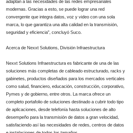
adaptan a las necesidades de las redes empresariales
modernas. Gracias a esto, se puede lograr una red
convergente que integra datos, voz y video con una sola
marca, lo que garantiza una alta calidad en la transmisión,
seguridad y eficiencia”, concluyó Suco.
Acerca de Nexxt Solutions, División Infraestructura
Nexxt Solutions Infraestructura es fabricante de una de las
soluciones más completas de cableado estructurado, racks y
gabinetes, productos diseñados para los mercados verticales
como salud, financiero, educación, construcción, corporativo,
Pymes y de gobierno, entre otros. La marca ofrece un
completo portafolio de soluciones destinado a cubrir todo tipo
de aplicaciones, desde telefonía hasta soluciones de alto
desempeño para la transmisión de datos a gran velocidad,
satisfaciendo así las necesidades de redes, centros de datos
e instalaciones de todos los tamaños.