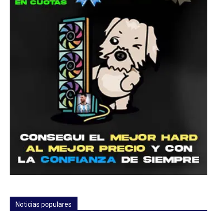
Noticias populares