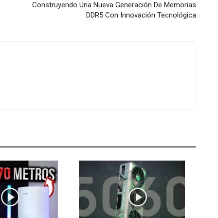
Construyendo Una Nueva Generación De Memorias
DDR5 Con Innovación Tecnológica