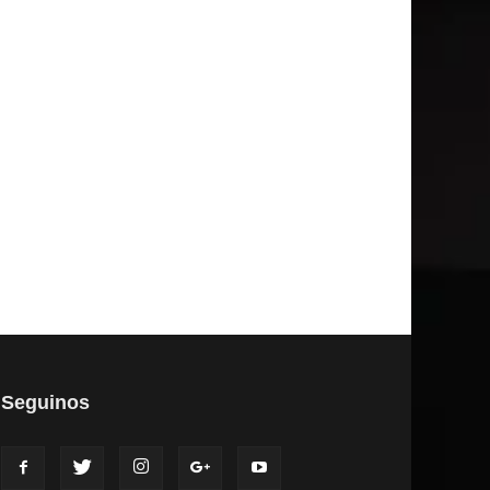
Seguinos