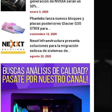
generación de NVIDIA serán un
50%...
enero 3, 2020
Phanteks lanza nuevos bloques y
placas posteriores Glacier G30
STRIX para...
noviembre 12, 2020
Nexxt Infraestructura presenta
soluciones para la migración
exitosa de sistemas de...
agosto 22, 2023