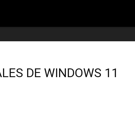
reviews
ALES DE WINDOWS 11