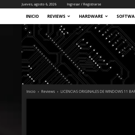
Jueves, agosto 6, 2026
Ingresar / Registrarse
INICIO
REVIEWS
HARDWARE
SOFTWA
Inicio
Reviews
LICENCIAS ORIGINALES DE WINDOWS 11 BAR