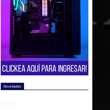
Novedades