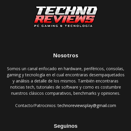
Nosotros
Somos un canal enfocado en hardware, periféricos, consolas,
gaming y tecnología en el cual encontraras desempaquetados
y análisis a detalle de los mismos. También encontraras
noticias tech, tutoriales de software y como es costumbre
nuestros clásicos comparativos, benchmarks y opiniones.
Contacto/Patrocinios:
technoreviewsplay@gmail.com
Seguinos