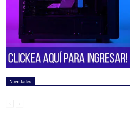
Novedades