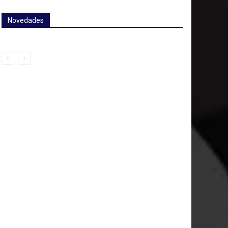
Novedades