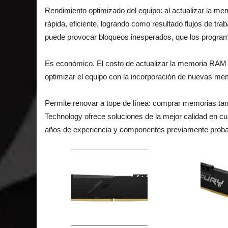
Rendimiento optimizado del equipo: al actualizar la 
rápida, eficiente, logrando como resultado flujos de tr
puede provocar bloqueos inesperados, que los programas
Es económico. El costo de actualizar la memoria RAM 
optimizar el equipo con la incorporación de nuevas me
Permite renovar a tope de línea: comprar memorias t
Technology ofrece soluciones de la mejor calidad en
años de experiencia y componentes previamente probad