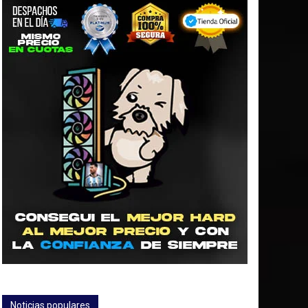
Noticias populares