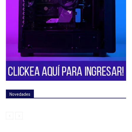
Novedades