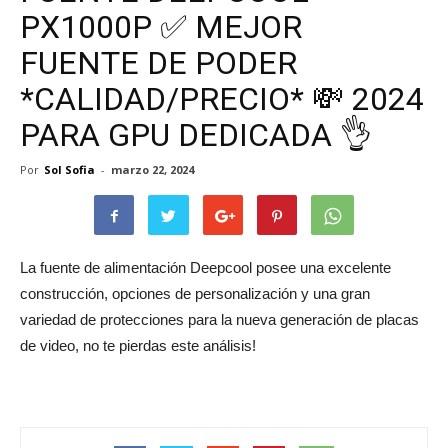
PX1000P ✅ MEJOR
FUENTE DE PODER
*CALIDAD/PRECIO* 💸 2024
PARA GPU DEDICADA 👌
Por
Sol Sofia
-
marzo 22, 2024
La fuente de alimentación Deepcool posee una excelente
construcción, opciones de personalización y una gran
variedad de protecciones para la nueva generación de placas
de video, no te pierdas este análisis!