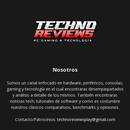
Nosotros
Somos un canal enfocado en hardware, periféricos, consolas,
gaming y tecnología en el cual encontraras desempaquetados
y análisis a detalle de los mismos. También encontraras
noticias tech, tutoriales de software y como es costumbre
nuestros clásicos comparativos, benchmarks y opiniones.
Contacto/Patrocinios:
technoreviewsplay@gmail.com