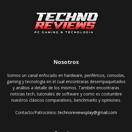
Nosotros
Somos un canal enfocado en hardware, periféricos, consolas,
gaming y tecnología en el cual encontraras desempaquetados
y análisis a detalle de los mismos. También encontraras
noticias tech, tutoriales de software y como es costumbre
nuestros clásicos comparativos, benchmarks y opiniones.
Contacto/Patrocinios:
technoreviewsplay@gmail.com