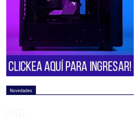
Novedades