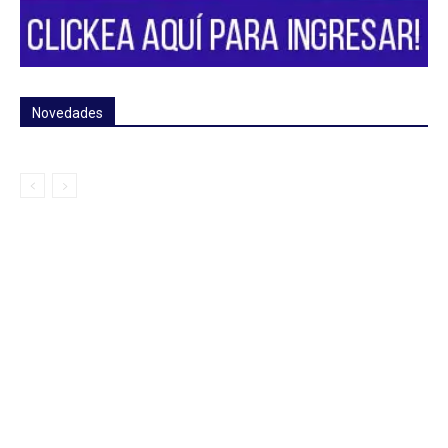
Novedades