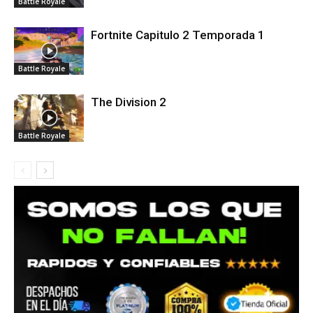
Battle Royale
Fortnite Capitulo 2 Temporada 1
Battle Royale
The Division 2
Battle Royale