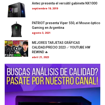
Antec presenta el versátil gabinete NX1000
septiembre 19, 2019
PATRIOT presenta Viper 550, el Mouse óptico
Gaming en Argentina
agosto 3, 2021
MEJORES TARJETAS GRÁFICAS
CALIDAD/PRECIO 2023 ✅ YOUTUBE HW
REWIND 🔥
abril 21, 2023