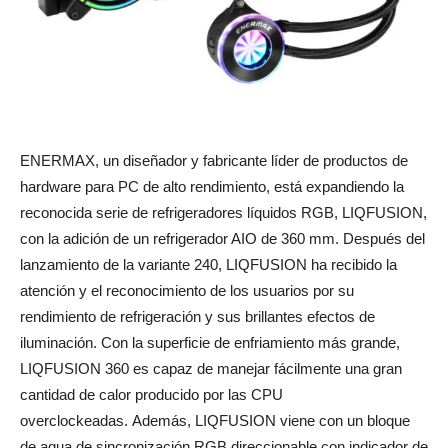
ENERMAX, un diseñador y fabricante líder de productos de
hardware para PC de alto rendimiento, está expandiendo la
reconocida serie de refrigeradores líquidos RGB, LIQFUSION,
con la adición de un refrigerador AIO de 360 ​​mm. Después del
lanzamiento de la variante 240, LIQFUSION ha recibido la
atención y el reconocimiento de los usuarios por su
rendimiento de refrigeración y sus brillantes efectos de
iluminación. Con la superficie de enfriamiento más grande,
LIQFUSION 360 es capaz de manejar fácilmente una gran
cantidad de calor producido por las CPU
overclockeadas. Además, LIQFUSION viene con un bloque
de agua de sincronización RGB direccionable con indicador de