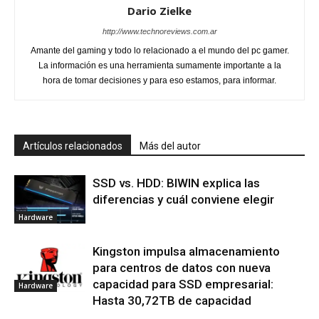
Dario Zielke
http://www.technoreviews.com.ar
Amante del gaming y todo lo relacionado a el mundo del pc gamer.
La información es una herramienta sumamente importante a la
hora de tomar decisiones y para eso estamos, para informar.
Artículos relacionados
Más del autor
SSD vs. HDD: BIWIN explica las
diferencias y cuál conviene elegir
Hardware
Kingston impulsa almacenamiento
para centros de datos con nueva
capacidad para SSD empresarial:
Hardware
Hasta 30,72TB de capacidad