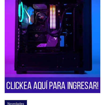
Novedades