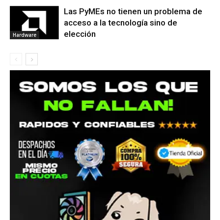
Las PyMEs no tienen un problema de
acceso a la tecnología sino de
elección
Hardware