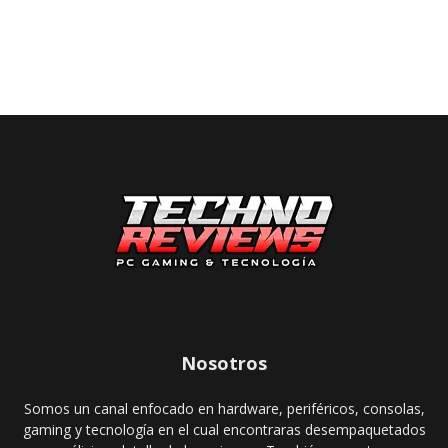
Nosotros
Somos un canal enfocado en hardware, periféricos, consolas,
gaming y tecnología en el cual encontraras desempaquetados