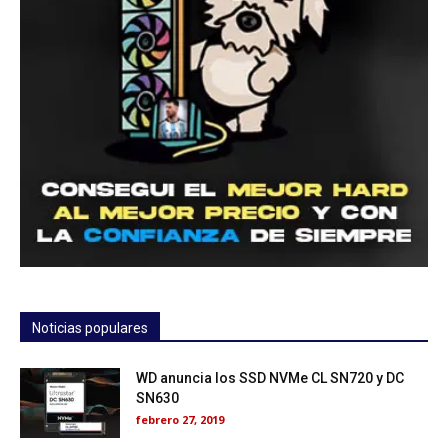
Noticias populares
WD anuncia los SSD NVMe CL SN720 y DC
SN630
febrero 27, 2019