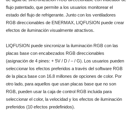
flujo patentado, que permite a los usuarios monitorear el
estado del flujo de refrigerante. Junto con los ventiladores
RGB direccionables de ENERMAX, LIQFUSION puede crear
efectos de iluminación visualmente atractivos.
LIQFUSION puede sincronizar la iluminación RGB con las
placas base con encabezados RGB direccionables
(asignación de 4 pines: + 5V / D / – / G). Los usuarios pueden
seleccionar los efectos preferidos a través del software RGB
de la placa base con 16.8 millones de opciones de color. Por
otro lado, para aquellos que usan placas base que no son
RGB, pueden usar la caja de control RGB incluida para
seleccionar el color, la velocidad y los efectos de iluminación
preferidos (10 efectos predefinidos).