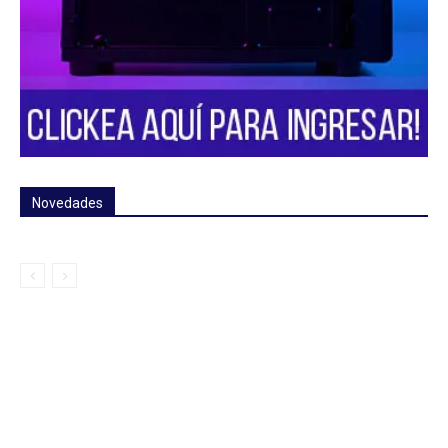
Novedades