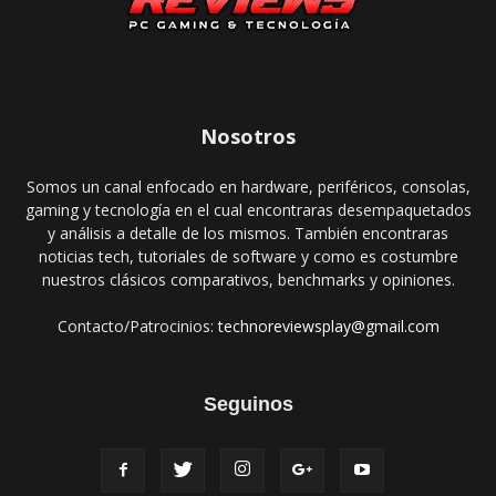
Nosotros
Somos un canal enfocado en hardware, periféricos, consolas,
gaming y tecnología en el cual encontraras desempaquetados
y análisis a detalle de los mismos. También encontraras
noticias tech, tutoriales de software y como es costumbre
nuestros clásicos comparativos, benchmarks y opiniones.
Contacto/Patrocinios:
technoreviewsplay@gmail.com
Seguinos