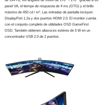
panel VA, el tiempo de respuesta de 4 ms (GTG) y el brillo
máximo de 450 cd / m².
Las entradas de pantalla incluyen
DisplayPort 1.2a y dos puertos HDMI 2.0.
El monitor cuenta
con el conjunto completo de utilidades OSD GameFirst
OSD.
También obtienes altavoces estéreo de 5 W en un
concentrador USB 2.0 de 2 puertos.