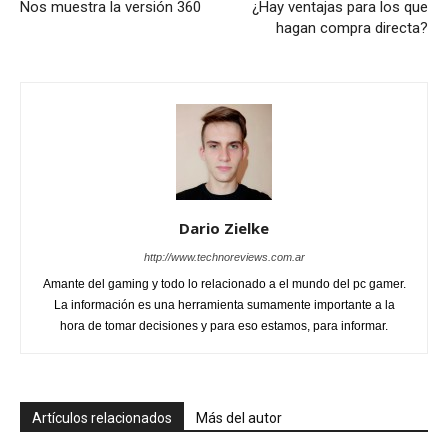
Nos muestra la versión 360
¿Hay ventajas para los que
hagan compra directa?
Dario Zielke
http://www.technoreviews.com.ar
Amante del gaming y todo lo relacionado a el mundo del pc gamer.
La información es una herramienta sumamente importante a la
hora de tomar decisiones y para eso estamos, para informar.
Artículos relacionados
Más del autor