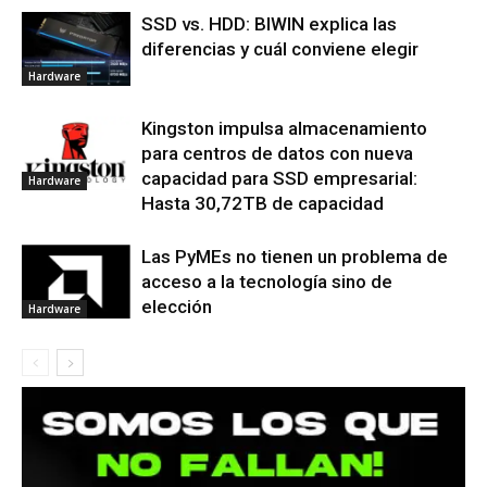
SSD vs. HDD: BIWIN explica las
diferencias y cuál conviene elegir
Hardware
Kingston impulsa almacenamiento
para centros de datos con nueva
capacidad para SSD empresarial:
Hardware
Hasta 30,72TB de capacidad
Las PyMEs no tienen un problema de
acceso a la tecnología sino de
elección
Hardware