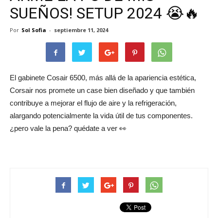
SUEÑOS! SETUP 2024 😭🔥
Por
Sol Sofia
-
septiembre 11, 2024
El gabinete Cosair 6500, más allá de la apariencia estética,
Corsair nos promete un case bien diseñado y que también
contribuye a mejorar el flujo de aire y la refrigeración,
alargando potencialmente la vida útil de tus componentes.
¿pero vale la pena? quédate a ver 👀