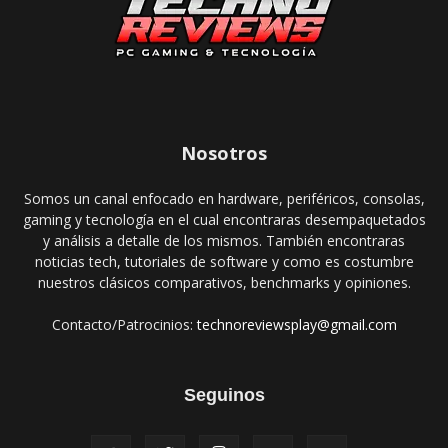
Nosotros
Somos un canal enfocado en hardware, periféricos, consolas,
gaming y tecnología en el cual encontraras desempaquetados
y análisis a detalle de los mismos. También encontraras
noticias tech, tutoriales de software y como es costumbre
nuestros clásicos comparativos, benchmarks y opiniones.
Contacto/Patrocinios:
technoreviewsplay@gmail.com
Seguinos