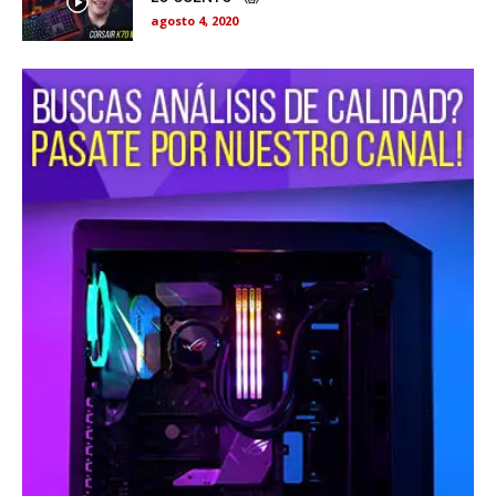
agosto 4, 2020