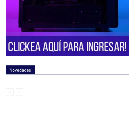
Novedades