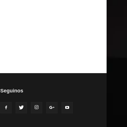
Seguinos