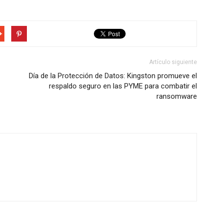
Artículo siguiente
Día de la Protección de Datos: Kingston promueve el
respaldo seguro en las PYME para combatir el
ransomware