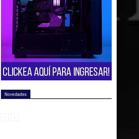
Novedades