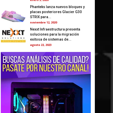
Phanteks lanza nuevos bloques y
placas posteriores Glacier G30
STRIX para...
noviembre 12, 2020
Nexxt Infraestructura presenta
soluciones para la migración
exitosa de sistemas de...
agosto 22, 2023