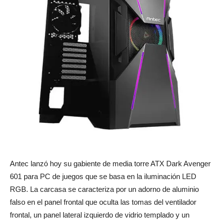
Antec lanzó hoy su gabiente de media torre ATX Dark Avenger
601 para PC de juegos que se basa en la iluminación LED
RGB. La carcasa se caracteriza por un adorno de aluminio
falso en el panel frontal que oculta las tomas del ventilador
frontal, un panel lateral izquierdo de vidrio templado y un