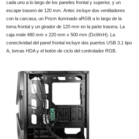
cada uno a lo largo de los paneles frontal y superior, y un
escape trasero de 120 mm. Antec incluye dos ventiladores
con la carcasa, un Prizm iluminado aRGB a lo largo de la
toma frontal y un girador de 120 mm en la parte trasera. La
caja mide 480 mm x 220 mm x 500 mm (DxWxH). La
conectividad del panel frontal incluye dos puertos USB 3.1 tipo
A, tomas HDA y el botón de ciclo del controlador RGB.