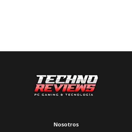
Nosotros