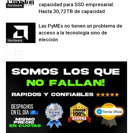
capacidad para SSD empresarial:
Hardware
Hasta 30,72TB de capacidad
Las PyMEs no tienen un problema de
acceso a la tecnología sino de
elección
Hardware