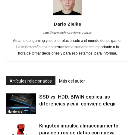
Dario Zielke
http://www.technoreviews.com.ar
Amante del gaming y todo lo relacionado a el mundo del pc gamer.
La información es una herramienta sumamente importante a la
hora de tomar decisiones y para eso estamos, para informar.
Artículos relacionados
Más del autor
SSD vs. HDD: BIWIN explica las
diferencias y cuál conviene elegir
Hardware
Kingston impulsa almacenamiento
para centros de datos con nueva