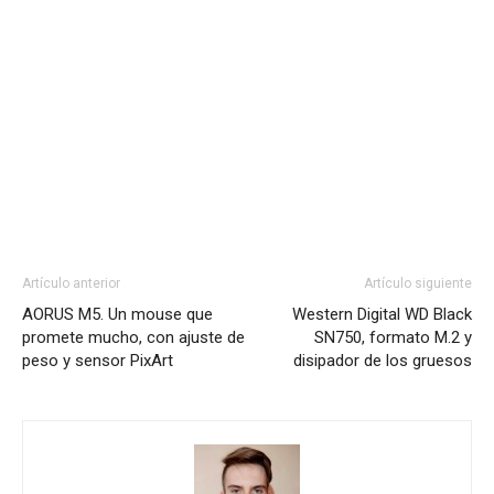
Artículo anterior
Artículo siguiente
AORUS M5. Un mouse que
Western Digital WD Black
promete mucho, con ajuste de
SN750, formato M.2 y
peso y sensor PixArt
disipador de los gruesos