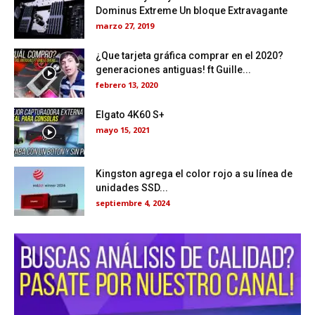
Dominus Extreme Un bloque Extravagante
marzo 27, 2019
¿Que tarjeta gráfica comprar en el 2020?
generaciones antiguas! ft Guille...
febrero 13, 2020
Elgato 4K60 S+
mayo 15, 2021
Kingston agrega el color rojo a su línea de
unidades SSD...
septiembre 4, 2024