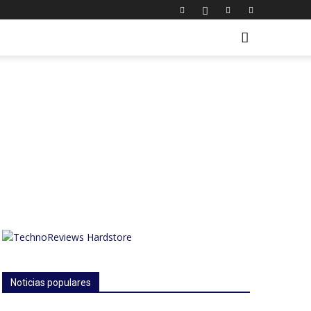
Noticias populares