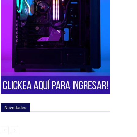
Novedades