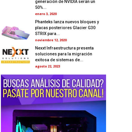
generación de NVIDIA serán un
50%...
enero 3, 2020
Phanteks lanza nuevos bloques y
placas posteriores Glacier G30
STRIX para...
noviembre 12, 2020
Nexxt Infraestructura presenta
soluciones para la migración
exitosa de sistemas de...
agosto 22, 2023