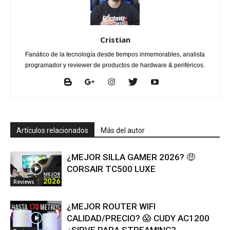
Cristian
Fanático de la tecnología desde tiempos inmemorables, analista
programador y reviewer de productos de hardware & periféricos.
Artículos relacionados
Más del autor
¿MEJOR SILLA GAMER 2026? 🤑
CORSAIR TC500 LUXE
Reviews
¿MEJOR ROUTER WIFI
CALIDAD/PRECIO? 😱 CUDY AC1200
¿SIRVE PARA STREAMING?