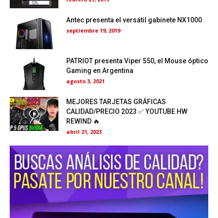
Antec presenta el versátil gabinete NX1000
septiembre 19, 2019
PATRIOT presenta Viper 550, el Mouse óptico
Gaming en Argentina
agosto 3, 2021
MEJORES TARJETAS GRÁFICAS
CALIDAD/PRECIO 2023 ✅ YOUTUBE HW
REWIND 🔥
abril 21, 2023