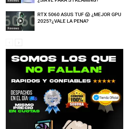
Reviews
RTX 5060 ASUS TUF 😱 ¿MEJOR GPU
2025?¿VALE LA PENA?
Reviews