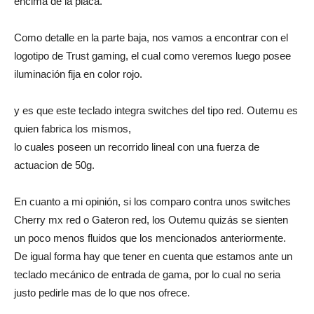
encima de la placa.
Como detalle en la parte baja, nos vamos a encontrar con el
logotipo de Trust gaming, el cual como veremos luego posee
iluminación fija en color rojo.
y es que este teclado integra switches del tipo red. Outemu es
quien fabrica los mismos,
lo cuales poseen un recorrido lineal con una fuerza de
actuacion de 50g.
En cuanto a mi opinión, si los comparo contra unos switches
Cherry mx red o Gateron red, los Outemu quizás se sienten
un poco menos fluidos que los mencionados anteriormente.
De igual forma hay que tener en cuenta que estamos ante un
teclado mecánico de entrada de gama, por lo cual no seria
justo pedirle mas de lo que nos ofrece.