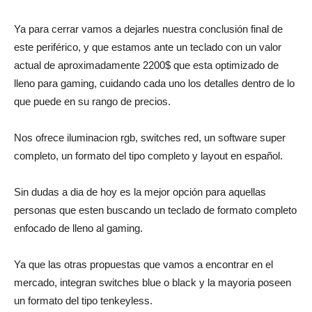
Ya para cerrar vamos a dejarles nuestra conclusión final de
este periférico, y que estamos ante un teclado con un valor
actual de aproximadamente 2200$ que esta optimizado de
lleno para gaming, cuidando cada uno los detalles dentro de lo
que puede en su rango de precios.
Nos ofrece iluminacion rgb, switches red, un software super
completo, un formato del tipo completo y layout en español.
Sin dudas a dia de hoy es la mejor opción para aquellas
personas que esten buscando un teclado de formato completo
enfocado de lleno al gaming.
Ya que las otras propuestas que vamos a encontrar en el
mercado, integran switches blue o black y la mayoria poseen
un formato del tipo tenkeyless.