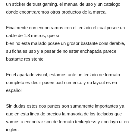
un sticker de trust gaming, el manual de uso y un catalogo
donde encontraremos otros productos de la marca.
Finalmente con encontramos con el teclado el cual posee un
cable de 1.8 metros, que si
bien no esta mallado posee un grosor bastante considerable,
su ficha es usb y a pesar de no estar enchapada parece
bastante resistente.
En el apartado visual, estamos ante un teclado de formato
completo es decir posee pad numerico y su layout es en
español.
Sin dudas estos dos puntos son sumamente importantes ya
que en esta linea de precios la mayoria de los teclados que
vamos a encontrar son de formato tenkeyless y con layo ut en
ingles.