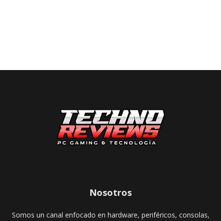
Nosotros
Somos un canal enfocado en hardware, periféricos, consolas,