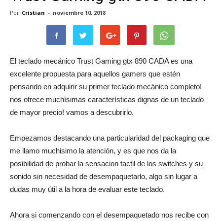
Por
Cristian
-
noviembre 10, 2018
El teclado mecánico Trust Gaming gtx 890 CADA es una
excelente propuesta para aquellos gamers que estén
pensando en adquirir su primer teclado mecánico completo!
nos ofrece muchísimas características dignas de un teclado
de mayor precio! vamos a descubrirlo.
Empezamos destacando una particularidad del packaging que
me llamo muchisimo la atención, y es que nos da la
posibilidad de probar la sensacion tactil de los switches y su
sonido sin necesidad de desempaquetarlo, algo sin lugar a
dudas muy útil a la hora de evaluar este teclado.
Ahora si comenzando con el desempaquetado nos recibe con