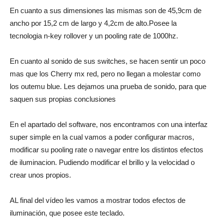
En cuanto a sus dimensiones las mismas son de 45,9cm de
ancho por 15,2 cm de largo y 4,2cm de alto.Posee la
tecnologia n-key rollover y un pooling rate de 1000hz.
En cuanto al sonido de sus switches, se hacen sentir un poco
mas que los Cherry mx red, pero no llegan a molestar como
los outemu blue. Les dejamos una prueba de sonido, para que
saquen sus propias conclusiones
En el apartado del software, nos encontramos con una interfaz
super simple en la cual vamos a poder configurar macros,
modificar su pooling rate o navegar entre los distintos efectos
de iluminacion. Pudiendo modificar el brillo y la velocidad o
crear unos propios.
AL final del vídeo les vamos a mostrar todos efectos de
iluminación, que posee este teclado.