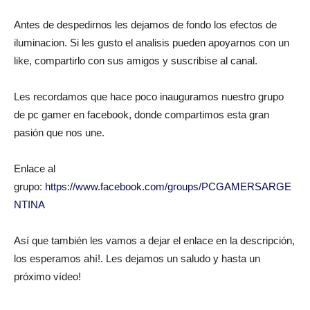
Antes de despedirnos les dejamos de fondo los efectos de
iluminacion. Si les gusto el analisis pueden apoyarnos con un
like, compartirlo con sus amigos y suscribise al canal.
Les recordamos que hace poco inauguramos nuestro grupo
de pc gamer en facebook, donde compartimos esta gran
pasión que nos une.
Enlace al
grupo:
https://www.facebook.com/groups/PCGAMERSARGE
NTINA
Así que también les vamos a dejar el enlace en la descripción,
los esperamos ahí!. Les dejamos un saludo y hasta un
próximo vídeo!