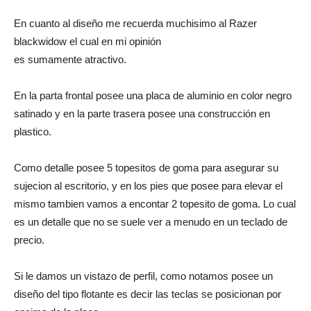
En cuanto al diseño me recuerda muchisimo al Razer
blackwidow el cual en mi opinión
es sumamente atractivo.
En la parta frontal posee una placa de aluminio en color negro
satinado y en la parte trasera posee una construcción en
plastico.
Como detalle posee 5 topesitos de goma para asegurar su
sujecion al escritorio, y en los pies que posee para elevar el
mismo tambien vamos a encontar 2 topesito de goma. Lo cual
es un detalle que no se suele ver a menudo en un teclado de
precio.
Si le damos un vistazo de perfil, como notamos posee un
diseño del tipo flotante es decir las teclas se posicionan por