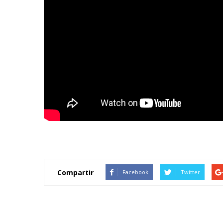
Compartir
Facebook
Twitter