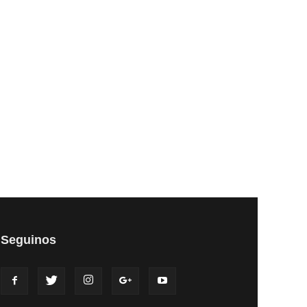
Seguinos