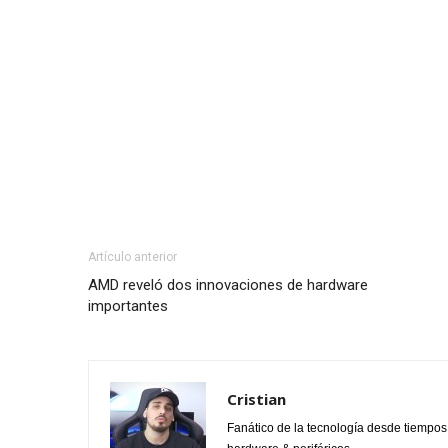
Artículo anterior
AMD reveló dos innovaciones de hardware
importantes
Cristian
Fanático de la tecnología desde tiempo