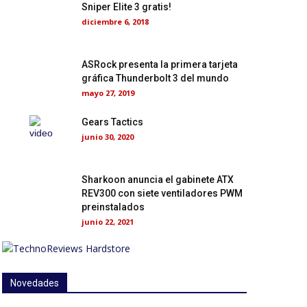
Sniper Elite 3 gratis!
diciembre 6, 2018
ASRock presenta la primera tarjeta
gráfica Thunderbolt 3 del mundo
mayo 27, 2019
Gears Tactics
junio 30, 2020
Sharkoon anuncia el gabinete ATX
REV300 con siete ventiladores PWM
preinstalados
junio 22, 2021
Novedades