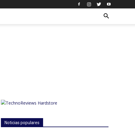
Noticias populares