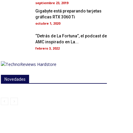
septiembre 23, 2019
Gigabyte está preparando tarjetas
gráficas RTX 3060 Ti
octubre 1, 2020
“Detrás de La Fortuna”, el podcast de
AMC inspirado en La...
febrero 3, 2022
Novedades