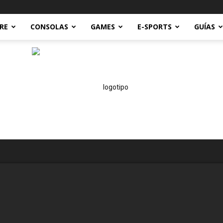
RE
CONSOLAS
GAMES
E-SPORTS
GUÍAS
Technoreviews