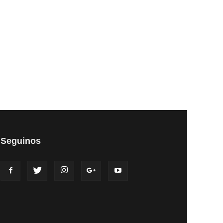
Seguinos