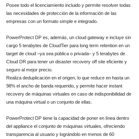
Posee todo el licenciamiento incluido y permite resolver todas
las necesidades de protección de la información de las
empresas con un formato simple e integrado.
PowerProtect DP es, además, un cloud gateway e incluye sin
cargo 5 terabytes de CloudTier para long term retention en un
target de cloud –ya sea pública o privada– y 5 terabytes de
Cloud DR para tener un disaster recovery off site eficiente y
seguro al mejor precio.
Realiza deduplicación en el origen, lo que reduce en hasta un
98% el ancho de banda requerido, y permite hacer instant
recovery de máquinas virtuales en caso de indisponibilidad de
una máquina virtual o un conjunto de ellas.
PowerProtect DP tiene la capacidad de poner en línea dentro
del appliance el conjunto de máquinas virtuales, ofreciendo
transparencia al usuario y lográndolo en menos de 60