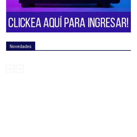
Novedades