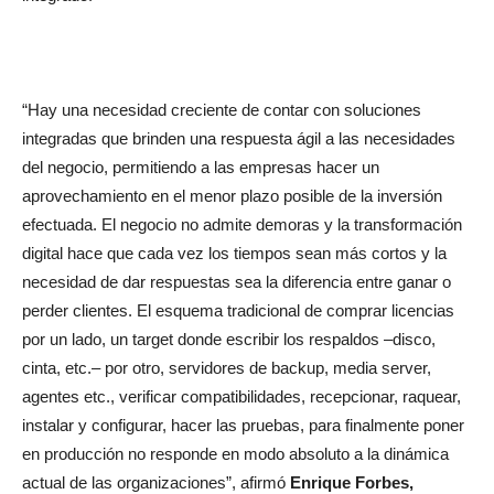
“Hay una necesidad creciente de contar con soluciones
integradas que brinden una respuesta ágil a las necesidades
del negocio, permitiendo a las empresas hacer un
aprovechamiento en el menor plazo posible de la inversión
efectuada. El negocio no admite demoras y la transformación
digital hace que cada vez los tiempos sean más cortos y la
necesidad de dar respuestas sea la diferencia entre ganar o
perder clientes. El esquema tradicional de comprar licencias
por un lado, un target donde escribir los respaldos –disco,
cinta, etc.– por otro, servidores de backup, media server,
agentes etc., verificar compatibilidades, recepcionar, raquear,
instalar y configurar, hacer las pruebas, para finalmente poner
en producción no responde en modo absoluto a la dinámica
actual de las organizaciones”, afirmó
Enrique Forbes,