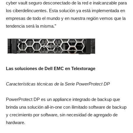
cyber vault seguro desconectado de la red e inalcanzable para
los ciberdelincuentes. Esta solución ya está implementada en
empresas de todo el mundo y en nuestra región vemos que la
tendencia será la misma.”
Las soluciones de Dell EMC en Telextorage
Características técnicas de la Serie PowerProtect DP
PowerProtect DP es un appliance integrado de backup que
brinda una solución all-in-one con ilimitado software de backup
y crecimiento por software, sin necesidad de agregado de
hardware.