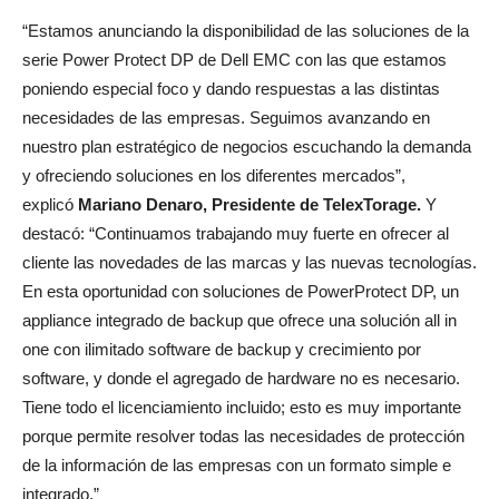
“Estamos anunciando la disponibilidad de las soluciones de la
serie Power Protect DP de Dell EMC con las que estamos
poniendo especial foco y dando respuestas a las distintas
necesidades de las empresas. Seguimos avanzando en
nuestro plan estratégico de negocios escuchando la demanda
y ofreciendo soluciones en los diferentes mercados”,
explicó
Mariano Denaro, Presidente de TelexTorage.
Y
destacó: “Continuamos trabajando muy fuerte en ofrecer al
cliente las novedades de las marcas y las nuevas tecnologías.
En esta oportunidad con soluciones de PowerProtect DP, un
appliance integrado de backup que ofrece una solución all in
one con ilimitado software de backup y crecimiento por
software, y donde el agregado de hardware no es necesario.
Tiene todo el licenciamiento incluido; esto es muy importante
porque permite resolver todas las necesidades de protección
de la información de las empresas con un formato simple e
integrado.”