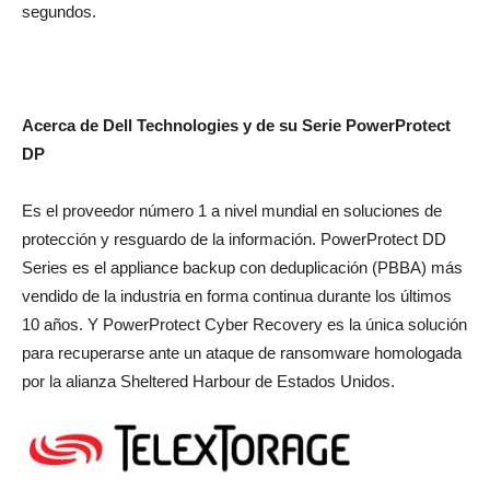
segundos.
Acerca de Dell Technologies y de su Serie PowerProtect
DP
Es el proveedor número 1 a nivel mundial en soluciones de
protección y resguardo de la información. PowerProtect DD
Series es el appliance backup con deduplicación (PBBA) más
vendido de la industria en forma continua durante los últimos
10 años. Y PowerProtect Cyber Recovery es la única solución
para recuperarse ante un ataque de ransomware homologada
por la alianza Sheltered Harbour de Estados Unidos.