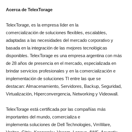
Acerca de TelexTorage
TelexTorage, es la empresa líder en la
comercialización de soluciones flexibles, escalables,
adaptadas a las necesidades del mercado corporativo y
basada en la integración de las mejores tecnológicas
disponibles. TelexTorage es una empresa argentina con más
de 28 años de presencia en el mercado, especializada en
brindar servicios profesionales y en la comercialización e
implementación de soluciones TI entre las que se
destacan: Almacenamiento, Servidores, Backup, Seguridad,
Virtualización, Hiperconvergencia, Networking y Videowall.
TelexTorage está certificada por las compañías más
importantes del mundo, comercializa e
implementa soluciones de Dell Technologies, VmWare,