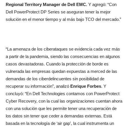
Regional Territory Manager de Dell EMC.
Y agregó: “Con
Dell PowerProtect DP Series se aseguran tener la mejor
solución en el menor tiempo y al más bajo TCO del mercado.”
“La amenaza de los ciberataques se evidencia cada vez más
a partir de la pandemia, siendo las consecuencias en algunos
casos devastadoras. Cuando la protección de borde es
vulnerada las empresas quedan expuestas a merced de las
demandas de los ciberdelincuentes sin posibilidad de
recuperar su información”, analizó
Enrique Forbes
. Y
concluyó: “En Dell Technologies contamos con PowerProtect
Cyber Recovery, con la cual las organizaciones cuentan ahora
con una solución que les permite tener una recuperación de
los datos sin tener que ceder a demandas externas. Está
basada en la tecnología de ‘air gap’, la cual instrumenta un