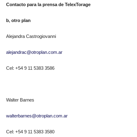
Contacto para la prensa de TelexTorage
b, otro plan
Alejandra Castrogiovanni
alejandrac@otroplan.com.ar
Cel: +54 9 11 5383 3586
Walter Barnes
walterbarnes@otroplan.com.ar
Cel: +54 9 11 5383 3580