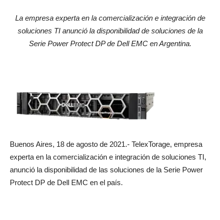
La empresa experta en la comercialización e integración de
soluciones TI anunció la disponibilidad de soluciones de la
Serie Power Protect DP de Dell EMC en Argentina.
Buenos Aires, 18 de agosto de 2021.- TelexTorage, empresa
experta en la comercialización e integración de soluciones TI,
anunció la disponibilidad de las soluciones de la Serie Power
Protect DP de Dell EMC en el país.