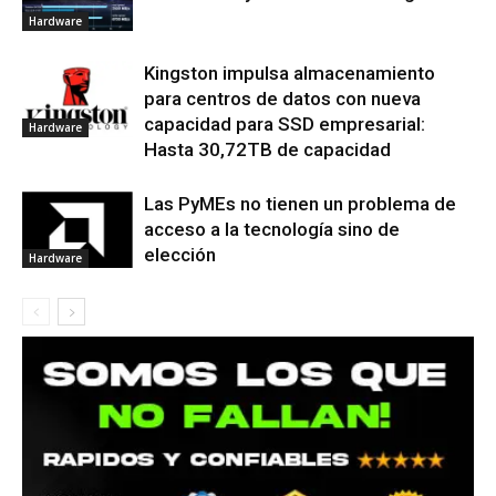
Hardware
Kingston impulsa almacenamiento
para centros de datos con nueva
capacidad para SSD empresarial:
Hardware
Hasta 30,72TB de capacidad
Las PyMEs no tienen un problema de
acceso a la tecnología sino de
elección
Hardware