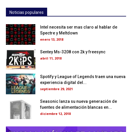
Noticias populares
Intel necesita ser mas claro al hablar de
Spectre y Meltdown
enero 13, 2018
Sentey Ms-3208 con 2k y freesync
abril 11, 2018
Spotify y League of Legends traen una nueva
experiencia digital del...
septiembre 29, 2021
Seasonic lanza su nueva generación de
fuentes de alimentación blancas en...
diciembre 12, 2018