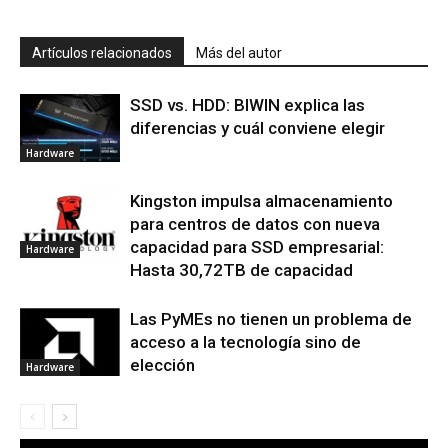
Artículos relacionados
Más del autor
SSD vs. HDD: BIWIN explica las
diferencias y cuál conviene elegir
Hardware
Kingston impulsa almacenamiento
para centros de datos con nueva
capacidad para SSD empresarial:
Hardware
Hasta 30,72TB de capacidad
Las PyMEs no tienen un problema de
acceso a la tecnología sino de
elección
Hardware