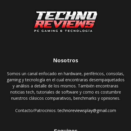
Nosotros
Somos un canal enfocado en hardware, periféricos, consolas,
gaming y tecnología en el cual encontraras desempaquetados
y análisis a detalle de los mismos. También encontraras
noticias tech, tutoriales de software y como es costumbre
nuestros clásicos comparativos, benchmarks y opiniones.
Contacto/Patrocinios:
technoreviewsplay@gmail.com
Seguinos