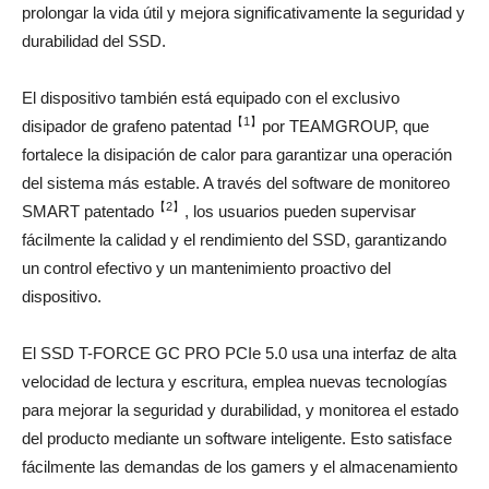
prolongar la vida útil y mejora significativamente la seguridad y
durabilidad del SSD.
El dispositivo también está equipado con el exclusivo
【
1
】
disipador de grafeno patentad
por TEAMGROUP, que
fortalece la disipación de calor para garantizar una operación
del sistema más estable. A través del software de monitoreo
【
2
】
SMART patentado
, los usuarios pueden supervisar
fácilmente la calidad y el rendimiento del SSD, garantizando
un control efectivo y un mantenimiento proactivo del
dispositivo.
El SSD T-FORCE GC PRO PCIe 5.0 usa una interfaz de alta
velocidad de lectura y escritura, emplea nuevas tecnologías
para mejorar la seguridad y durabilidad, y monitorea el estado
del producto mediante un software inteligente. Esto satisface
fácilmente las demandas de los gamers y el almacenamiento