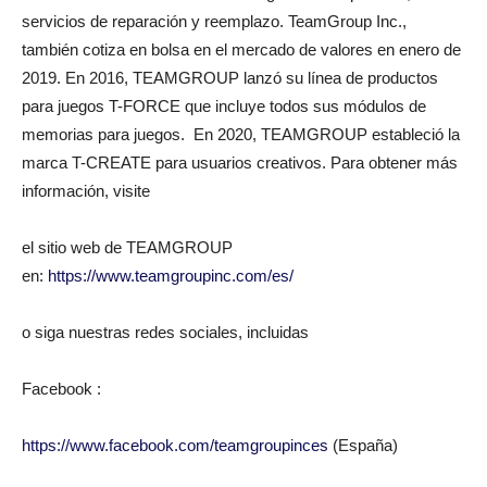
servicios de reparación y reemplazo. TeamGroup Inc.,
también cotiza en bolsa en el mercado de valores en enero de
2019. En 2016, TEAMGROUP lanzó su línea de productos
para juegos T-FORCE que incluye todos sus módulos de
memorias para juegos. En 2020, TEAMGROUP estableció la
marca T-CREATE para usuarios creativos. Para obtener más
información, visite
el sitio web de TEAMGROUP
en:
https://www.teamgroupinc.com/es/
o siga nuestras redes sociales, incluidas
Facebook :
https://www.facebook.com/teamgroupinces
(España)