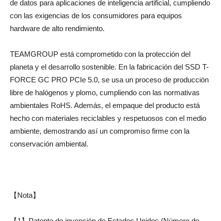
de datos para aplicaciones de inteligencia artificial, cumpliendo
con las exigencias de los consumidores para equipos
hardware de alto rendimiento.
TEAMGROUP está comprometido con la protección del
planeta y el desarrollo sostenible. En la fabricación del SSD T-
FORCE GC PRO PCIe 5.0, se usa un proceso de producción
libre de halógenos y plomo, cumpliendo con las normativas
ambientales RoHS. Además, el empaque del producto está
hecho con materiales reciclables y respetuosos con el medio
ambiente, demostrando así un compromiso firme con la
conservación ambiental.
【Nota】
【1】Patente de invención de Estados Unidos (Número de