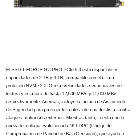
El SSD T-FORCE GC PRO PCIe 5.0 está disponible en
capacidades de 2 TB y 4 TB, compatible con el último
protocolo NVMe 2.0. Ofrece velocidades secuenciales de
lectura y escritura de hasta 12,500 MB/s y 11,000 MB/s
respectivamente. Además, incluye la función de Aislamiento
de Seguridad para proteger los datos internos del disco contra
ataques maliciosos externos. Mientras tanto, cuenta con la
nueva tecnología evolucionada 4K LDPC (Código de
Comprobación de Paridad de Baja Densidad), que ayuda a