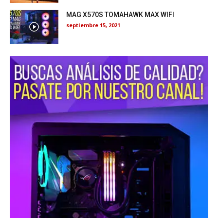
MAG X570S TOMAHAWK MAX WIFI
septiembre 15, 2021