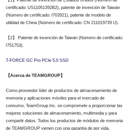
certificado: US11051392B2), patente de invención de Taiwán
(Número de certificado: I703921), patente de modelo de
utilidad de China (Número de certificado: CN 211019739 U).
【2】 Patente de invención de Taiwán (Número de certificado:
I751753).
T-FORCE GC Pro PCIe 5.0 SSD
【
Acerca de TEAMGROUP
】
Como proveedor líder de productos de almacenamiento de
memoria y aplicaciones móviles para el mercado de
consumo, TeamGroup Inc. se compromete a proporcionar las
mejores soluciones de almacenamiento, multimedia y para
compartir datos. Todos los productos de módulos de memoria
de TEAMGROUP vienen con una garantía de por vida,