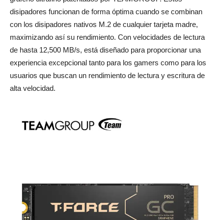
disipadores funcionan de forma óptima cuando se combinan
con los disipadores nativos M.2 de cualquier tarjeta madre,
maximizando así su rendimiento. Con velocidades de lectura
de hasta 12,500 MB/s, está diseñado para proporcionar una
experiencia excepcional tanto para los gamers como para los
usuarios que buscan un rendimiento de lectura y escritura de
alta velocidad.