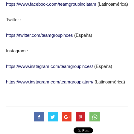
https://www.facebook.com/teamgroupinclatam
(Latinoamérica)
Twitter :
https://twitter.com/teamgroupinces
(España)
Instagram :
https://www.instagram.com/teamgroupinces/
(España)
https://www.instagram.com/teamgrouplatam/
(Latinoamérica)