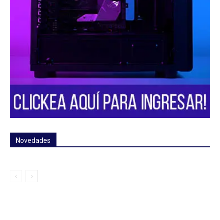
Novedades