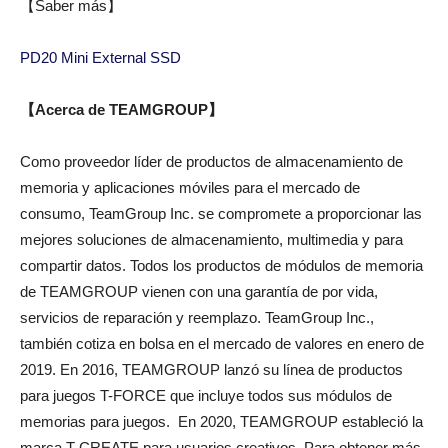
【Saber más】
PD20 Mini External SSD
【
Acerca de TEAMGROUP
】
Como proveedor líder de productos de almacenamiento de
memoria y aplicaciones móviles para el mercado de
consumo, TeamGroup Inc. se compromete a proporcionar las
mejores soluciones de almacenamiento, multimedia y para
compartir datos. Todos los productos de módulos de memoria
de TEAMGROUP vienen con una garantía de por vida,
servicios de reparación y reemplazo. TeamGroup Inc.,
también cotiza en bolsa en el mercado de valores en enero de
2019. En 2016, TEAMGROUP lanzó su línea de productos
para juegos T-FORCE que incluye todos sus módulos de
memorias para juegos. En 2020, TEAMGROUP estableció la
marca T-CREATE para usuarios creativos. Para obtener más