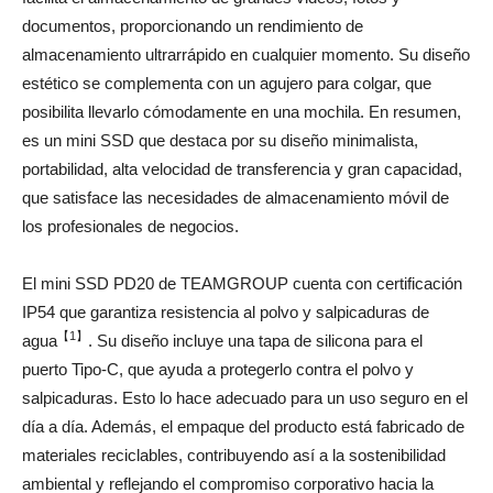
documentos, proporcionando un rendimiento de
almacenamiento ultrarrápido en cualquier momento. Su diseño
estético se complementa con un agujero para colgar, que
posibilita llevarlo cómodamente en una mochila. En resumen,
es un mini SSD que destaca por su diseño minimalista,
portabilidad, alta velocidad de transferencia y gran capacidad,
que satisface las necesidades de almacenamiento móvil de
los profesionales de negocios.
El mini SSD PD20 de TEAMGROUP cuenta con certificación
IP54 que garantiza resistencia al polvo y salpicaduras de
【
1
】
agua
. Su diseño incluye una tapa de silicona para el
puerto Tipo-C, que ayuda a protegerlo contra el polvo y
salpicaduras. Esto lo hace adecuado para un uso seguro en el
día a día. Además, el empaque del producto está fabricado de
materiales reciclables, contribuyendo así a la sostenibilidad
ambiental y reflejando el compromiso corporativo hacia la