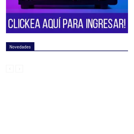
Novedades