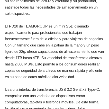
su alto rendimiento de lectura y escritura y su portabilidad,
satisface todas las necesidades de almacenamiento en un
solo dispositivo.
El PD20 de TEAMGROUP es un mini SSD diseñado
específicamente para profesionales que trabajan
frecuentemente fuera de la oficina y para viajeros de negocios.
Con un tamaño que cabe en la palma de la mano y un peso
ligero de 22g, ofrece capacidades de almacenamiento que van
desde 1TB hasta 4TB. Su velocidad de transferencia alcanza
hasta 2,000 MB/s. Esto permite a los consumidores realizar
copias de seguridad de archivos de manera rápida y eficiente
en su base de datos móvil de alta velocidad.
Usa una interfaz de transferencia USB 3.2 Gen2 x2 Type-C,
compatible con una variedad de dispositivos como
computadoras, tabletas y teléfonos móviles. De esta forma,
facilita el almacenamiento de grandes videos, fotos y