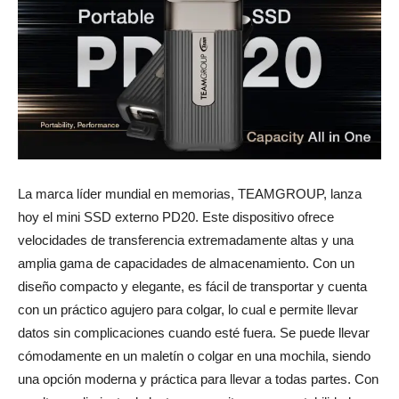
La marca líder mundial en memorias, TEAMGROUP, lanza
hoy el mini SSD externo PD20. Este dispositivo ofrece
velocidades de transferencia extremadamente altas y una
amplia gama de capacidades de almacenamiento. Con un
diseño compacto y elegante, es fácil de transportar y cuenta
con un práctico agujero para colgar, lo cual e permite llevar
datos sin complicaciones cuando esté fuera. Se puede llevar
cómodamente en un maletín o colgar en una mochila, siendo
una opción moderna y práctica para llevar a todas partes. Con