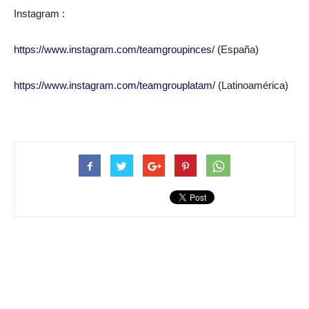
Instagram :
https://www.instagram.com/teamgroupinces/
(España)
https://www.instagram.com/teamgrouplatam/
(Latinoamérica)