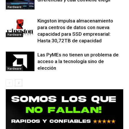
Hardware
Kingston impulsa almacenamiento
para centros de datos con nueva
capacidad para SSD empresarial:
Hardware
Hasta 30,72TB de capacidad
Las PyMEs no tienen un problema de
acceso a la tecnología sino de
elección
Hardware