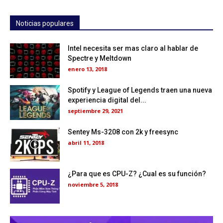
Noticias populares
Intel necesita ser mas claro al hablar de
Spectre y Meltdown
enero 13, 2018
Spotify y League of Legends traen una nueva
experiencia digital del...
septiembre 29, 2021
Sentey Ms-3208 con 2k y freesync
abril 11, 2018
¿Para que es CPU-Z? ¿Cual es su función?
noviembre 5, 2018