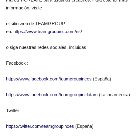
información, visite
el sitio web de TEAMGROUP
en:
https://www.teamgroupinc.com/es/
o siga nuestras redes sociales, incluidas
Facebook :
https://www.facebook.com/teamgroupinces
(España)
https://www.facebook.com/teamgroupinclatam
(Latinoamérica)
Twitter :
https://twitter.com/teamgroupinces
(España)