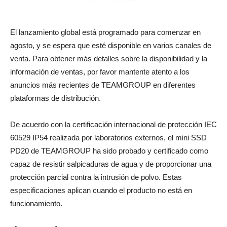
El lanzamiento global está programado para comenzar en
agosto, y se espera que esté disponible en varios canales de
venta. Para obtener más detalles sobre la disponibilidad y la
información de ventas, por favor mantente atento a los
anuncios más recientes de TEAMGROUP en diferentes
plataformas de distribución.
De acuerdo con la certificación internacional de protección IEC
60529 IP54 realizada por laboratorios externos, el mini SSD
PD20 de TEAMGROUP ha sido probado y certificado como
capaz de resistir salpicaduras de agua y de proporcionar una
protección parcial contra la intrusión de polvo. Estas
especificaciones aplican cuando el producto no está en
funcionamiento.