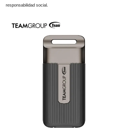
responsabilidad social.