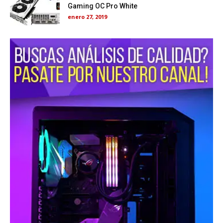
Gaming OC Pro White
enero 27, 2019