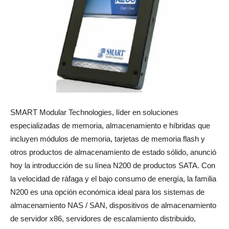
SMART Modular Technologies, líder en soluciones
especializadas de memoria, almacenamiento e híbridas que
incluyen módulos de memoria, tarjetas de memoria flash y
otros productos de almacenamiento de estado sólido, anunció
hoy la introducción de su línea N200 de productos SATA. Con
la velocidad de ráfaga y el bajo consumo de energía, la familia
N200 es una opción económica ideal para los sistemas de
almacenamiento NAS / SAN, dispositivos de almacenamiento
de servidor x86, servidores de escalamiento distribuido,