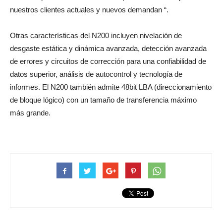
nuestros clientes actuales y nuevos demandan “.
Otras características del N200 incluyen nivelación de
desgaste estática y dinámica avanzada, detección avanzada
de errores y circuitos de corrección para una confiabilidad de
datos superior, análisis de autocontrol y tecnología de
informes. El N200 también admite 48bit LBA (direccionamiento
de bloque lógico) con un tamaño de transferencia máximo
más grande.