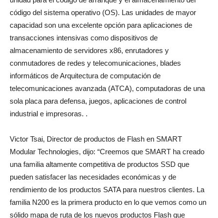
código del sistema operativo (OS). Las unidades de mayor
capacidad son una excelente opción para aplicaciones de
transacciones intensivas como dispositivos de
almacenamiento de servidores x86, enrutadores y
conmutadores de redes y telecomunicaciones, blades
informáticos de Arquitectura de computación de
telecomunicaciones avanzada (ATCA), computadoras de una
sola placa para defensa, juegos, aplicaciones de control
industrial e impresoras. .
Victor Tsai, Director de productos de Flash en SMART
Modular Technologies, dijo: “Creemos que SMART ha creado
una familia altamente competitiva de productos SSD que
pueden satisfacer las necesidades económicas y de
rendimiento de los productos SATA para nuestros clientes. La
familia N200 es la primera producto en lo que vemos como un
sólido mapa de ruta de los nuevos productos Flash que