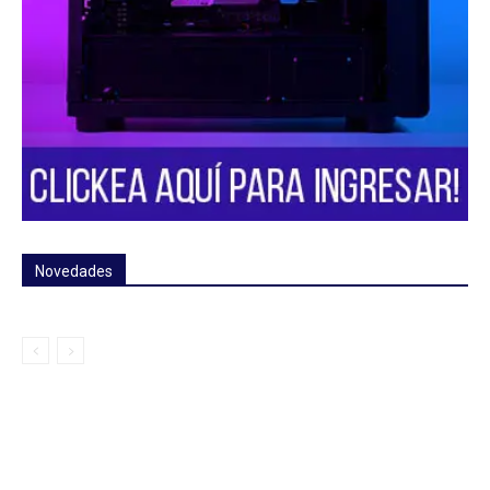
Novedades