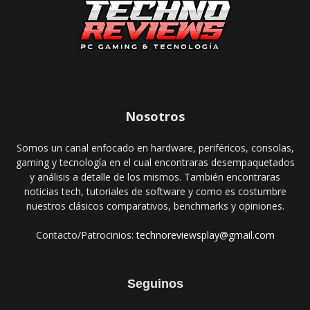
Nosotros
Somos un canal enfocado en hardware, periféricos, consolas,
gaming y tecnología en el cual encontraras desempaquetados
y análisis a detalle de los mismos. También encontraras
noticias tech, tutoriales de software y como es costumbre
nuestros clásicos comparativos, benchmarks y opiniones.
Contacto/Patrocinios:
technoreviewsplay@gmail.com
Seguinos