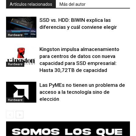
Artículos relacionados
Más del autor
SSD vs. HDD: BIWIN explica las
diferencias y cuál conviene elegir
Hardware
Kingston impulsa almacenamiento
para centros de datos con nueva
capacidad para SSD empresarial:
Hardware
Hasta 30,72TB de capacidad
Las PyMEs no tienen un problema de
acceso a la tecnología sino de
elección
Hardware