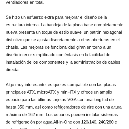
ventiladores en total.
Se hizo un esfuerzo extra para mejorar el diseño de la
estructura interna. La bandeja de la placa base completamente
nueva presenta un toque de estilo suave, un patrón hexagonal
distintivo que se ajusta discretamente a otras aberturas en el
chasis. Las mejoras de funcionalidad giran en torno a un
diseño interior simplificado con énfasis en la facilidad de
instalación de los componentes y la administración de cables
directa.
Algo muy interesante, es que es compatible con las placas
principales ATX, microATX y mini-ITX y ofrece un amplio
espacio para las últimas tarjetas VGA con una longitud de
hasta 350 mm, así como refrigeradores de aire con una altura
máxima de 162 mm. Los usuarios pueden instalar sistemas
de refrigeración por agua All-in-One con 120/140, 240/280 e