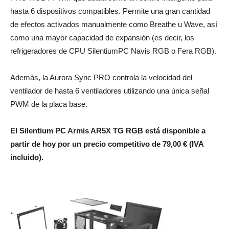
hasta 6 dispositivos compatibles. Permite una gran cantidad
de efectos activados manualmente como Breathe u Wave, así
como una mayor capacidad de expansión (es decir, los
refrigeradores de CPU SilentiumPC Navis RGB o Fera RGB).
Además, la Aurora Sync PRO controla la velocidad del
ventilador de hasta 6 ventiladores utilizando una única señal
PWM de la placa base.
El Silentium PC Armis AR5X TG RGB está disponible a
partir de hoy por un precio competitivo de 79,00 € (IVA
incluido).