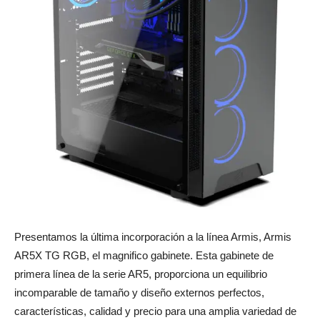
Presentamos la última incorporación a la línea Armis, Armis
AR5X TG RGB, el magnifico gabinete. Esta gabinete de
primera línea de la serie AR5, proporciona un equilibrio
incomparable de tamaño y diseño externos perfectos,
características, calidad y precio para una amplia variedad de