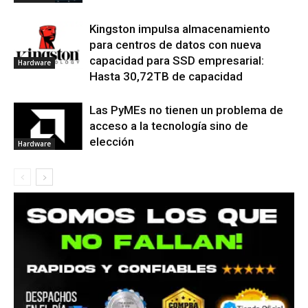
Kingston impulsa almacenamiento
para centros de datos con nueva
capacidad para SSD empresarial:
Hardware
Hasta 30,72TB de capacidad
Las PyMEs no tienen un problema de
acceso a la tecnología sino de
elección
Hardware