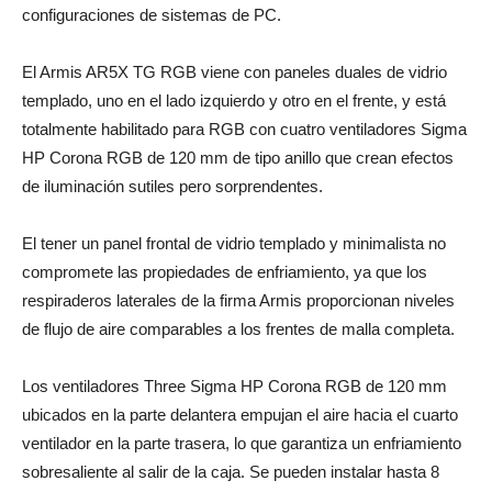
configuraciones de sistemas de PC.
El Armis AR5X TG RGB viene con paneles duales de vidrio
templado, uno en el lado izquierdo y otro en el frente, y está
totalmente habilitado para RGB con cuatro ventiladores Sigma
HP Corona RGB de 120 mm de tipo anillo que crean efectos
de iluminación sutiles pero sorprendentes.
El tener un panel frontal de vidrio templado y minimalista no
compromete las propiedades de enfriamiento, ya que los
respiraderos laterales de la firma Armis proporcionan niveles
de flujo de aire comparables a los frentes de malla completa.
Los ventiladores Three Sigma HP Corona RGB de 120 mm
ubicados en la parte delantera empujan el aire hacia el cuarto
ventilador en la parte trasera, lo que garantiza un enfriamiento
sobresaliente al salir de la caja. Se pueden instalar hasta 8