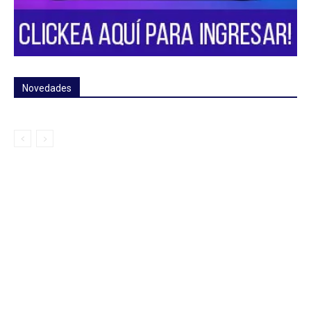
Novedades