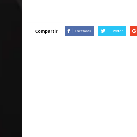
Compartir
Facebook
Twitter