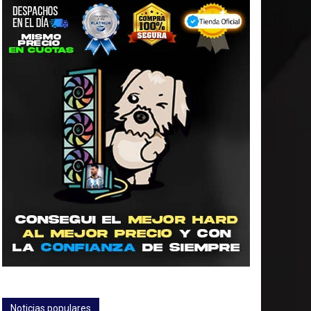
Noticias populares