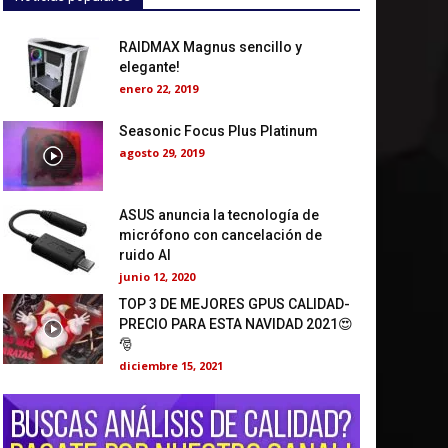
RAIDMAX Magnus sencillo y
elegante!
enero 22, 2019
Seasonic Focus Plus Platinum
agosto 29, 2019
ASUS anuncia la tecnología de
micrófono con cancelación de
ruido AI
junio 12, 2020
TOP 3 DE MEJORES GPUS CALIDAD-
PRECIO PARA ESTA NAVIDAD 2021😍
🎅
diciembre 15, 2021