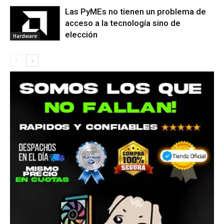
Las PyMEs no tienen un problema de
acceso a la tecnología sino de
elección
Hardware