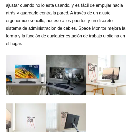
ajustar cuando no lo está usando, y es fácil de empujar hacia
atrás y guardarlo contra la pared. A través de un ajuste
ergonómico sencillo, acceso a los puertos y un discreto
sistema de administración de cables, Space Monitor mejora la
forma y la función de cualquier estación de trabajo u oficina en
el hogar.