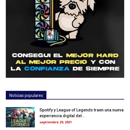
Noticias populares
Spotify y League of Legends traen una nueva
experiencia digital del...
septiembre 29, 2021