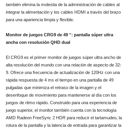
también elimina la molestia de la administración de cables al
integrar la alimentación y los cables HDMI a través del brazo
para una apariencia limpia y flexible.
Monitor de juegos CRG9 de 49 “: pantalla súper ultra
ancha con resolución QHD dual
El CRG9 es el primer monitor de juegos súper ultra ancho de
alta resolución del mundo con una relación de aspecto de 32:
9. Ofrece una frecuencia de actualización de 120Hz con una
rápida respuesta de 4 ms el tiempo en una pantalla de 49
pulgadas que minimiza el retraso de la imagen y el
desenfoque de movimiento para mantenerse al día con los
juegos de ritmo rápido. Construido para una experiencia de
juego superior, el monitor también cuenta con la tecnología
AMD Radeon FreeSync 2 HDR para reducir el tartamudeo, la
rotura de la pantalla y la latencia de entrada para garantizar la