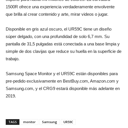
1500R ofrece una experiencia verdaderamente envolvente
que brilla al crear contenido y arte, mirar videos o jugar.
Disponible en gris azul oscuro, el UR59C tiene un diseño
súper delgado, con una profundidad de solo 6,7 mm. Su
pantalla de 31,5 pulgadas está conectada a una base limpia y
simple de dos clavijas que reduce su huella en la superficie de
trabajo.
Samsung Space Monitor y el UR59C están disponibles para
pre-pedido exclusivamente en BestBuy.com, Amazon.com y
Samsung.com, y el CRG9 estará disponible más adelante en
2019.
TAGS
monitor
Samsung
UR59C