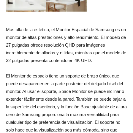
Más allá de la estética, el Monitor Espacial de Samsung es un
monitor de altas prestaciones y alto rendimiento. El modelo de
27 pulgadas ofrece resolución QHD para imágenes
increíblemente detalladas y nítidas, mientras que el modelo de
32 pulgadas presenta contenido en 4K UHD.
El Monitor de espacio tiene un soporte de brazo único, que
puede desaparecer en la parte posterior del delgado bisel del
monitor. Al usar el soporte, Space Monitor se puede inclinar o
extender fácilmente desde la pared. También se puede bajar a
la superficie del escritorio, y la función Base ajustable de altura
cero de Samsung proporciona la máxima versatilidad para
cualquier tipo de preferencia de visualización. El soporte no
solo hace que la visualización sea más cómoda, sino que