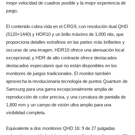
mejor velocidad de cuadros posible y la mejor experiencia de
juego.
El contenido cobra vida en el CRG9, con resolución dual QHD
(5120×1440) y HDR10 y un brillo máximo de 1,000 nits, que
proporciona detalles extrafinos en las partes más brillantes y
oscuras de una imagen. HDR10 ofrece una atenuación local
excepcional, y HDR de alto contraste ofrece destacados
destacados especulares que no están disponibles en los
monitores de juegos tradicionales. El monitor también
aprovecha la revolucionaria tecnología de puntos Quantum de
Samsung para una gama excepcionalmente amplia de
reproducción de color precisa, y una curvatura de pantalla de
1,800 mm y un campo de visión ultra amplio para una
visibilidad completa.
Equivalente a dos monitores QHD 16: 9 de 27 pulgadas