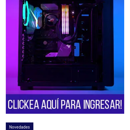
Novedades