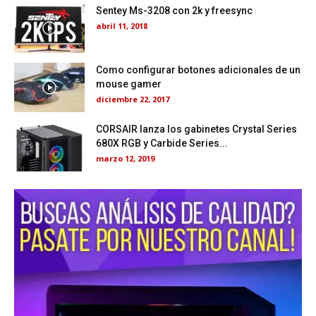
Sentey Ms-3208 con 2k y freesync
abril 11, 2018
Como configurar botones adicionales de un
mouse gamer
diciembre 22, 2017
CORSAIR lanza los gabinetes Crystal Series
680X RGB y Carbide Series...
marzo 12, 2019