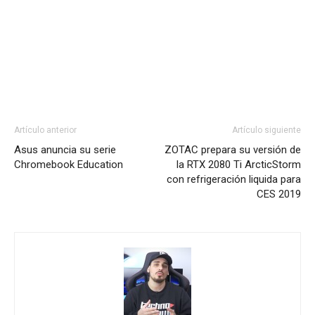
Artículo anterior
Artículo siguiente
Asus anuncia su serie
ZOTAC prepara su versión de
Chromebook Education
la RTX 2080 Ti ArcticStorm
con refrigeración liquida para
CES 2019