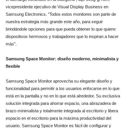
vicepresidente ejecutivo de Visual Display Business en
Samsung Electronics. “Todos estos monitores son parte de
nuestra estrategia más grande este año, para seguir
brindándole opciones para que pueda obtener lo que quiere:
dispositivos hermosos y trabajadores que lo inspiran a hacer
más”.
Samsung Space Monitor: diseño moderno, minimalista y
flexible
Samsung Space Monitor aprovecha su elegante diseño y
funcionalidad para permitir a los usuarios enfocarse en lo que
está en la pantalla y no en lo que está alrededor. Su exclusiva
solución integrada para ahorrar espacio, una abrazadera de
brazo minimalista y totalmente integrada al escritorio y libera
espacio en el escritorio para la máxima productividad del
usuario. Samsung Space Monitor es fácil de configurar y