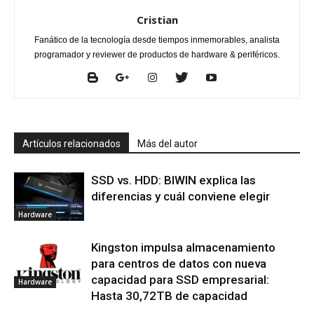
Cristian
Fanático de la tecnología desde tiempos inmemorables, analista
programador y reviewer de productos de hardware & periféricos.
Artículos relacionados
Más del autor
SSD vs. HDD: BIWIN explica las
diferencias y cuál conviene elegir
Hardware
Kingston impulsa almacenamiento
para centros de datos con nueva
capacidad para SSD empresarial:
Hardware
Hasta 30,72TB de capacidad