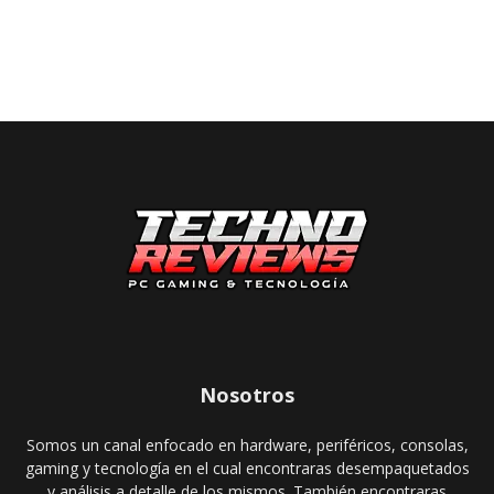
Nosotros
Somos un canal enfocado en hardware, periféricos, consolas,
gaming y tecnología en el cual encontraras desempaquetados
y análisis a detalle de los mismos. También encontraras