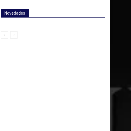
Novedades