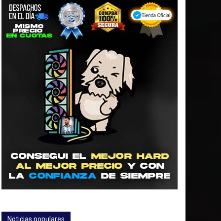
Noticias populares