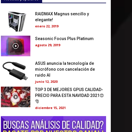
RAIDMAX Magnus sencillo y
elegante!
enero 22, 2019
Seasonic Focus Plus Platinum
agosto 29, 2019
ASUS anuncia la tecnología de
micrófono con cancelación de
ruido AI
junio 12, 2020
TOP 3 DE MEJORES GPUS CALIDAD-
PRECIO PARA ESTA NAVIDAD 2021😍
🎅
diciembre 15, 2021