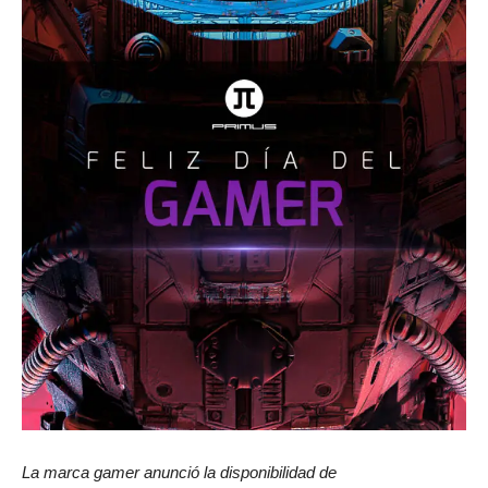
La marca gamer anunció la disponibilidad de