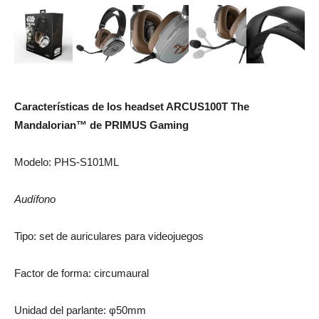
Características de los headset ARCUS100T The
Mandalorian™ de PRIMUS Gaming
Modelo: PHS-S101ML
Audífono
Tipo: set de auriculares para videojuegos
Factor de forma: circumaural
Unidad del parlante: φ50mm