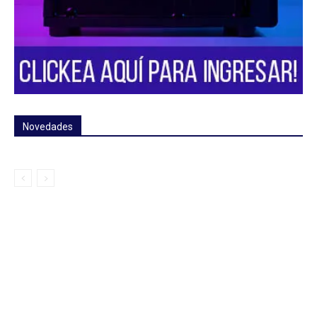
Novedades