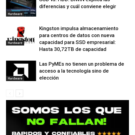
diferencias y cuál conviene elegir
Hardware
Kingston impulsa almacenamiento
para centros de datos con nueva
capacidad para SSD empresarial:
Hardware
Hasta 30,72TB de capacidad
Las PyMEs no tienen un problema de
acceso a la tecnología sino de
elección
Hardware