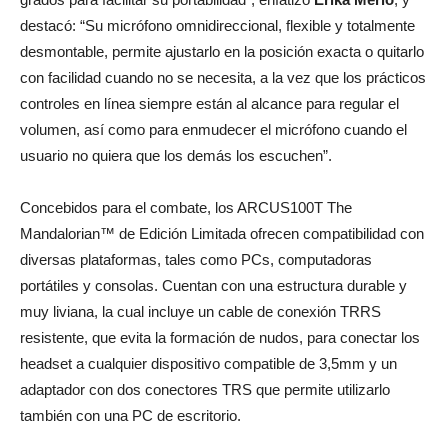
destacó: “Su micrófono omnidireccional, flexible y totalmente
desmontable, permite ajustarlo en la posición exacta o quitarlo
con facilidad cuando no se necesita, a la vez que los prácticos
controles en línea siempre están al alcance para regular el
volumen, así como para enmudecer el micrófono cuando el
usuario no quiera que los demás los escuchen”.
Concebidos para el combate, los ARCUS100T The
Mandalorian™ de Edición Limitada ofrecen compatibilidad con
diversas plataformas, tales como PCs, computadoras
portátiles y consolas. Cuentan con una estructura durable y
muy liviana, la cual incluye un cable de conexión TRRS
resistente, que evita la formación de nudos, para conectar los
headset a cualquier dispositivo compatible de 3,5mm y un
adaptador con dos conectores TRS que permite utilizarlo
también con una PC de escritorio.