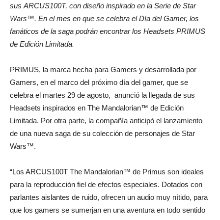
sus ARCUS100T, con diseño inspirado en la Serie de Star
Wars™. En el mes en que se celebra el Día del Gamer, los
fanáticos de la saga podrán encontrar los Headsets PRIMUS
de Edición Limitada.
PRIMUS, la marca hecha para Gamers y desarrollada por
Gamers, en el marco del próximo día del gamer, que se
celebra el martes 29 de agosto, anunció la llegada de sus
Headsets inspirados en The Mandalorian™ de Edición
Limitada. Por otra parte, la compañía anticipó el lanzamiento
de una nueva saga de su colección de personajes de Star
Wars™.
“Los ARCUS100T The Mandalorian™ de Primus son ideales
para la reproducción fiel de efectos especiales. Dotados con
parlantes aislantes de ruido, ofrecen un audio muy nítido, para
que los gamers se sumerjan en una aventura en todo sentido