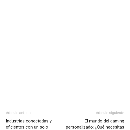
Artículo anterior
Artículo siguiente
Industrias conectadas y
El mundo del gaming
eficientes con un solo
personalizado: ¿Qué necesitas