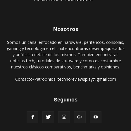
Nosotros
Somos un canal enfocado en hardware, periféricos, consolas,
gaming y tecnología en el cual encontraras desempaquetados
y análisis a detalle de los mismos. También encontraras
noticias tech, tutoriales de software y como es costumbre
nuestros clásicos comparativos, benchmarks y opiniones.
Contacto/Patrocinios:
technoreviewsplay@gmail.com
Seguinos