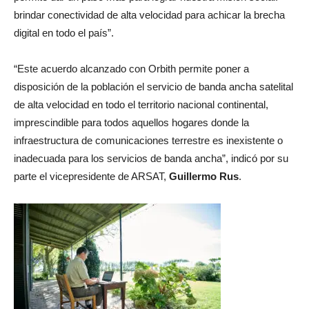
brindar conectividad de alta velocidad para achicar la brecha
digital en todo el país”.
“Este acuerdo alcanzado con Orbith permite poner a
disposición de la población el servicio de banda ancha satelital
de alta velocidad en todo el territorio nacional continental,
imprescindible para todos aquellos hogares donde la
infraestructura de comunicaciones terrestre es inexistente o
inadecuada para los servicios de banda ancha”, indicó por su
parte el vicepresidente de ARSAT,
Guillermo Rus
.