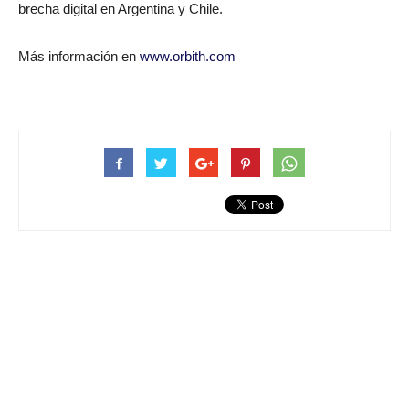
brecha digital en Argentina y Chile.
Más información en
www.orbith.com