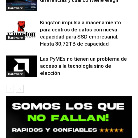
Hardware
Kingston impulsa almacenamiento
para centros de datos con nueva
capacidad para SSD empresarial:
Hardware
Hasta 30,72TB de capacidad
Las PyMEs no tienen un problema de
acceso a la tecnología sino de
elección
Hardware