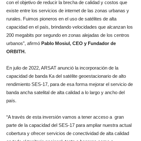
con el objetivo de reducir la brecha de calidad y costos que
existe entre los servicios de internet de las zonas urbanas y
rurales. Fuimos pioneros en el uso de satélites de alta
capacidad en el país, brindando velocidades que alcanzan los
200 megabits por segundo en zonas alejadas de los centros
urbanos”, afirmó
Pablo Mosiul, CEO y Fundador de
ORBITH.
En julio de 2022, ARSAT anunció la incorporación de la
capacidad de banda Ka del satélite geoestacionario de alto
rendimiento SES-17, para de esa forma mejorar el servicio de
banda ancha satelital de alta calidad a lo largo y ancho del
país.
“A través de esta inversión vamos a tener acceso a gran
parte de la capacidad del SES-17 para ampliar nuestra actual
cobertura y ofrecer servicios de conectividad de alta calidad