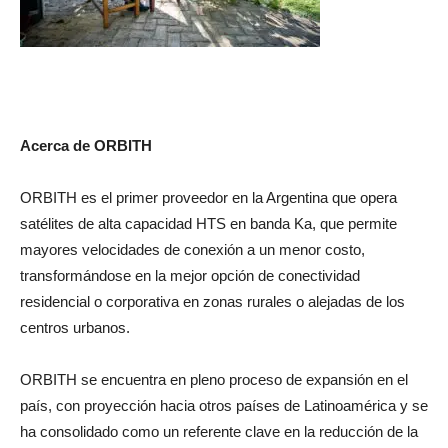
Acerca de ORBITH
ORBITH es el primer proveedor en la Argentina que opera
satélites de alta capacidad HTS en banda Ka, que permite
mayores velocidades de conexión a un menor costo,
transformándose en la mejor opción de conectividad
residencial o corporativa en zonas rurales o alejadas de los
centros urbanos.
ORBITH se encuentra en pleno proceso de expansión en el
país, con proyección hacia otros países de Latinoamérica y se
ha consolidado como un referente clave en la reducción de la