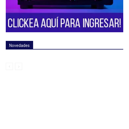
Novedades