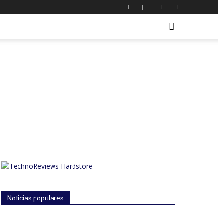
Noticias populares