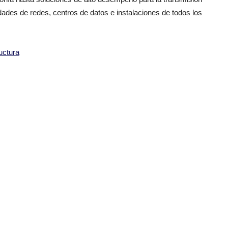
dades de redes, centros de datos e instalaciones de todos los
ructura