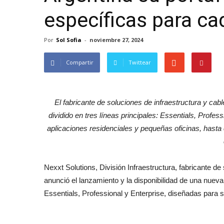
específicas para c
Por
Sol Sofia
-
noviembre 27, 2024
Compartir
Twittear
El fabricante de soluciones de infraestructura y cabl
dividido en tres líneas principales: Essentials, Profe
aplicaciones residenciales y pequeñas oficinas, hast
Nexxt Solutions, División Infraestructura, fabricante de
anunció el lanzamiento y la disponibilidad de una nueva 
Essentials, Professional y Enterprise, diseñadas para 