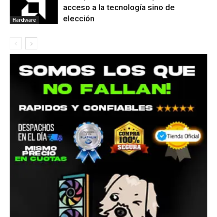
acceso a la tecnología sino de
elección
Hardware