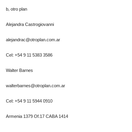
b, otro plan
Alejandra Castrogiovanni
alejandrac@otroplan.com.ar
Cel: +54 9 11 5383 3586
Walter Barnes
walterbarnes@otroplan.com.ar
Cel: +54 9 11 5944 0910
Armenia 1379 Of.17 CABA 1414