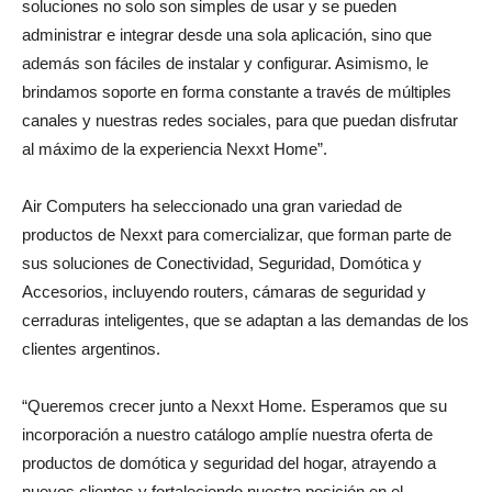
soluciones no solo son simples de usar y se pueden
administrar e integrar desde una sola aplicación, sino que
además son fáciles de instalar y configurar. Asimismo, le
brindamos soporte en forma constante a través de múltiples
canales y nuestras redes sociales, para que puedan disfrutar
al máximo de la experiencia Nexxt Home”.
Air Computers ha seleccionado una gran variedad de
productos de Nexxt para comercializar, que forman parte de
sus soluciones de Conectividad, Seguridad, Domótica y
Accesorios, incluyendo routers, cámaras de seguridad y
cerraduras inteligentes, que se adaptan a las demandas de los
clientes argentinos.
“Queremos crecer junto a Nexxt Home. Esperamos que su
incorporación a nuestro catálogo amplíe nuestra oferta de
productos de domótica y seguridad del hogar, atrayendo a
nuevos clientes y fortaleciendo nuestra posición en el