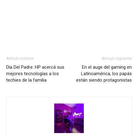
Artículo anterior
Artículo siguiente
Día Del Padre: HP acercá sus
En el auge del gaming en
mejores tecnologías a los
Latinoamérica, los papás
techies de la familia
están siendo protagonistas