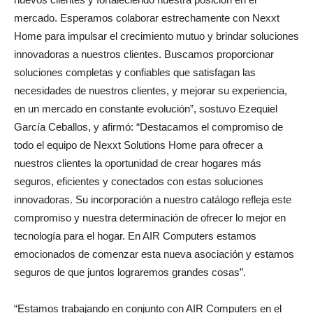
mercado. Esperamos colaborar estrechamente con Nexxt
Home para impulsar el crecimiento mutuo y brindar soluciones
innovadoras a nuestros clientes. Buscamos proporcionar
soluciones completas y confiables que satisfagan las
necesidades de nuestros clientes, y mejorar su experiencia,
en un mercado en constante evolución”, sostuvo Ezequiel
García Ceballos, y afirmó: “Destacamos el compromiso de
todo el equipo de Nexxt Solutions Home para ofrecer a
nuestros clientes la oportunidad de crear hogares más
seguros, eficientes y conectados con estas soluciones
innovadoras. Su incorporación a nuestro catálogo refleja este
compromiso y nuestra determinación de ofrecer lo mejor en
tecnología para el hogar. En AIR Computers estamos
emocionados de comenzar esta nueva asociación y estamos
seguros de que juntos lograremos grandes cosas”.
“Estamos trabajando en conjunto con AIR Computers en el