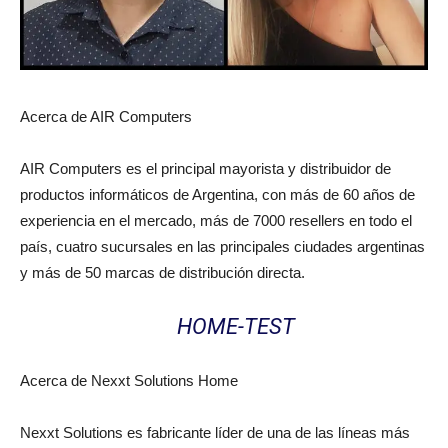
Acerca de AIR Computers
AIR Computers es el principal mayorista y distribuidor de
productos informáticos de Argentina, con más de 60 años de
experiencia en el mercado, más de 7000 resellers en todo el
país, cuatro sucursales en las principales ciudades argentinas
y más de 50 marcas de distribución directa.
HOME-TEST
Acerca de Nexxt Solutions Home
Nexxt Solutions es fabricante líder de una de las líneas más