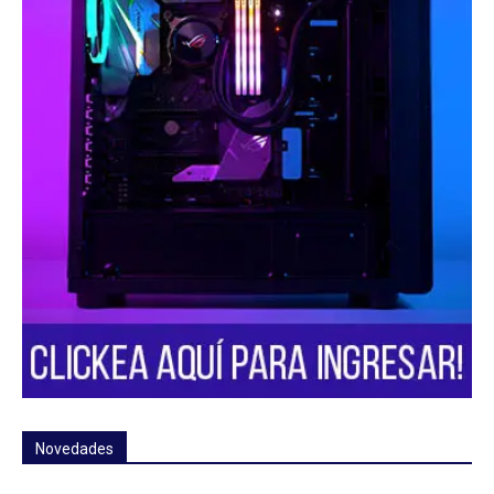
Novedades