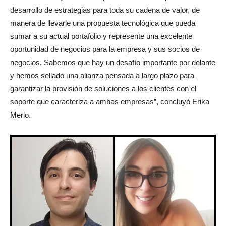
desarrollo de estrategias para toda su cadena de valor, de
manera de llevarle una propuesta tecnológica que pueda
sumar a su actual portafolio y represente una excelente
oportunidad de negocios para la empresa y sus socios de
negocios. Sabemos que hay un desafío importante por delante
y hemos sellado una alianza pensada a largo plazo para
garantizar la provisión de soluciones a los clientes con el
soporte que caracteriza a ambas empresas”, concluyó Erika
Merlo.