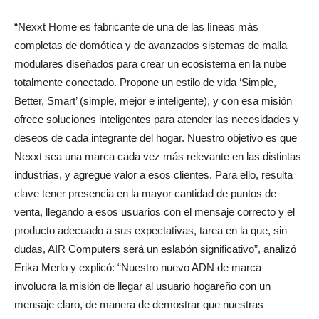
“Nexxt Home es fabricante de una de las líneas más
completas de domótica y de avanzados sistemas de malla
modulares diseñados para crear un ecosistema en la nube
totalmente conectado. Propone un estilo de vida ‘Simple,
Better, Smart’ (simple, mejor e inteligente), y con esa misión
ofrece soluciones inteligentes para atender las necesidades y
deseos de cada integrante del hogar. Nuestro objetivo es que
Nexxt sea una marca cada vez más relevante en las distintas
industrias, y agregue valor a esos clientes. Para ello, resulta
clave tener presencia en la mayor cantidad de puntos de
venta, llegando a esos usuarios con el mensaje correcto y el
producto adecuado a sus expectativas, tarea en la que, sin
dudas, AIR Computers será un eslabón significativo”, analizó
Erika Merlo y explicó: “Nuestro nuevo ADN de marca
involucra la misión de llegar al usuario hogareño con un
mensaje claro, de manera de demostrar que nuestras