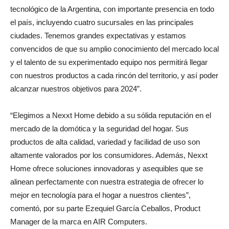
tecnológico de la Argentina, con importante presencia en todo
el país, incluyendo cuatro sucursales en las principales
ciudades. Tenemos grandes expectativas y estamos
convencidos de que su amplio conocimiento del mercado local
y el talento de su experimentado equipo nos permitirá llegar
con nuestros productos a cada rincón del territorio, y así poder
alcanzar nuestros objetivos para 2024”.
“Elegimos a Nexxt Home debido a su sólida reputación en el
mercado de la domótica y la seguridad del hogar. Sus
productos de alta calidad, variedad y facilidad de uso son
altamente valorados por los consumidores. Además, Nexxt
Home ofrece soluciones innovadoras y asequibles que se
alinean perfectamente con nuestra estrategia de ofrecer lo
mejor en tecnología para el hogar a nuestros clientes”,
comentó, por su parte Ezequiel García Ceballos, Product
Manager de la marca en AIR Computers.