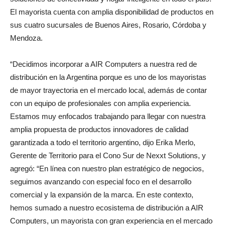
El mayorista cuenta con amplia disponibilidad de productos en
sus cuatro sucursales de Buenos Aires, Rosario, Córdoba y
Mendoza.
“Decidimos incorporar a AIR Computers a nuestra red de
distribución en la Argentina porque es uno de los mayoristas
de mayor trayectoria en el mercado local, además de contar
con un equipo de profesionales con amplia experiencia.
Estamos muy enfocados trabajando para llegar con nuestra
amplia propuesta de productos innovadores de calidad
garantizada a todo el territorio argentino, dijo Erika Merlo,
Gerente de Territorio para el Cono Sur de Nexxt Solutions, y
agregó: “En línea con nuestro plan estratégico de negocios,
seguimos avanzando con especial foco en el desarrollo
comercial y la expansión de la marca. En este contexto,
hemos sumado a nuestro ecosistema de distribución a AIR
Computers, un mayorista con gran experiencia en el mercado