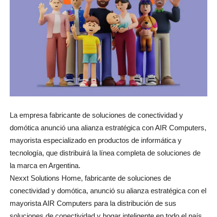
La empresa fabricante de soluciones de conectividad y
domótica anunció una alianza estratégica con AIR Computers,
mayorista especializado en productos de informática y
tecnología, que distribuirá la línea completa de soluciones de
la marca en Argentina.
Nexxt Solutions Home, fabricante de soluciones de
conectividad y domótica, anunció su alianza estratégica con el
mayorista AIR Computers para la distribución de sus
soluciones de conectividad y hogar inteligente en todo el país.