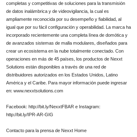
completas y competitivas de soluciones para la transmisión
de datos inalámbrica y de videovigilancia, la cual es
ampliamente reconocida por su desempeño y fiabilidad, al
igual que por su fácil configuración y operabilidad. La marca ha
incorporado recientemente una completa línea de domótica y
de avanzados sistemas de malla modulares, diseñados para
crear un ecosistema en la nube totalmente conectado. Con
operaciones en más de 45 países, los productos de Nexxt
Solutions están disponibles a través de una red de
distribuidores autorizados en los Estados Unidos, Latino
América y el Caribe. Para mayor información puede ingresar
en: www.nexxtsolutions.com
Facebook: http://bit.ly/NexxtFBAR e Instagram:
http://bit.ly/IPR-AR-GIG
Contacto para la prensa de Nexxt Home