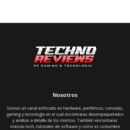
Nosotros
Somos un canal enfocado en hardware, periféricos, consolas,
gaming y tecnología en el cual encontraras desempaquetados
y análisis a detalle de los mismos. También encontraras
noticias tech, tutoriales de software y como es costumbre