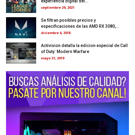
experiencia digital del...
septiembre 29, 2021
Se filtran posibles precios y
especificaciones de las AMD RX 3080,...
diciembre 6, 2018
Activision detalla la edicion especial de Call
of Duty: Modern Warfare
mayo 31, 2019