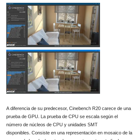
A diferencia de su predecesor, Cinebench R20 carece de una
prueba de GPU. La prueba de CPU se escala según el
número de núcleos de CPU y unidades SMT
disponibles. Consiste en una representación en mosaico de la