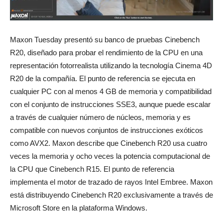
Maxon Tuesday presentó su banco de pruebas Cinebench
R20, diseñado para probar el rendimiento de la CPU en una
representación fotorrealista utilizando la tecnología Cinema 4D
R20 de la compañía. El punto de referencia se ejecuta en
cualquier PC con al menos 4 GB de memoria y compatibilidad
con el conjunto de instrucciones SSE3, aunque puede escalar
a través de cualquier número de núcleos, memoria y es
compatible con nuevos conjuntos de instrucciones exóticos
como AVX2. Maxon describe que Cinebench R20 usa cuatro
veces la memoria y ocho veces la potencia computacional de
la CPU que Cinebench R15. El punto de referencia
implementa el motor de trazado de rayos Intel Embree. Maxon
está distribuyendo Cinebench R20 exclusivamente a través de
Microsoft Store en la plataforma Windows.