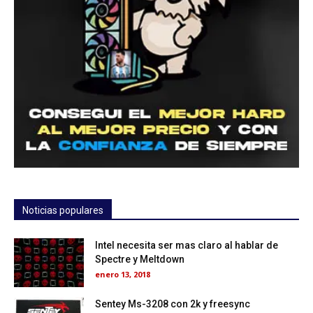
Noticias populares
Intel necesita ser mas claro al hablar de
Spectre y Meltdown
enero 13, 2018
Sentey Ms-3208 con 2k y freesync