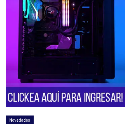
Novedades