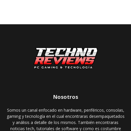
Nosotros
Somos un canal enfocado en hardware, periféricos, consolas,
gaming y tecnología en el cual encontraras desempaquetados
y análisis a detalle de los mismos. También encontraras
noticias tech, tutoriales de software y como es costumbre