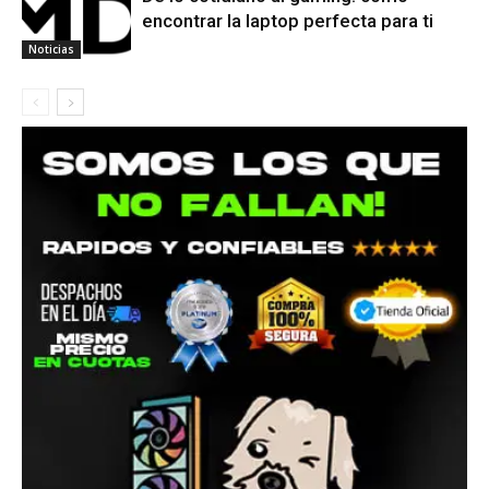
encontrar la laptop perfecta para ti
Noticias