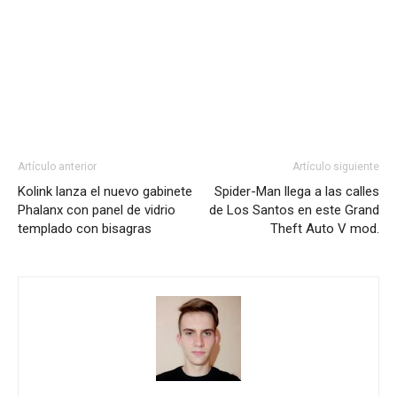
Artículo anterior
Artículo siguiente
Kolink lanza el nuevo gabinete
Spider-Man llega a las calles
Phalanx con panel de vidrio
de Los Santos en este Grand
templado con bisagras
Theft Auto V mod.