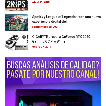
abril 11, 2018
Spotify y League of Legends traen una nueva
experiencia digital del...
septiembre 29, 2021
GIGABYTE prepara GeForce RTX 2060
Gaming OC Pro White
enero 27, 2019