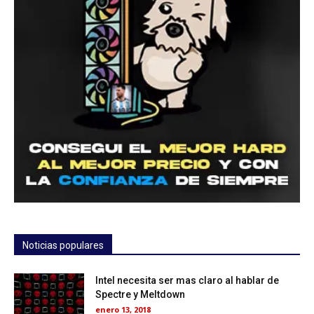
Noticias populares
Intel necesita ser mas claro al hablar de
Spectre y Meltdown
enero 13, 2018