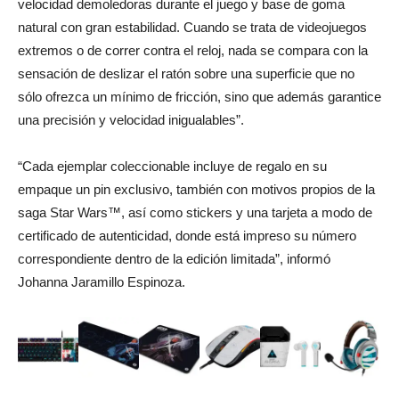
velocidad demoledoras durante el juego y base de goma
natural con gran estabilidad. Cuando se trata de videojuegos
extremos o de correr contra el reloj, nada se compara con la
sensación de deslizar el ratón sobre una superficie que no
sólo ofrezca un mínimo de fricción, sino que además garantice
una precisión y velocidad inigualables”.
“Cada ejemplar coleccionable incluye de regalo en su
empaque un pin exclusivo, también con motivos propios de la
saga Star Wars™, así como stickers y una tarjeta a modo de
certificado de autenticidad, donde está impreso su número
correspondiente dentro de la edición limitada”, informó
Johanna Jaramillo Espinoza.