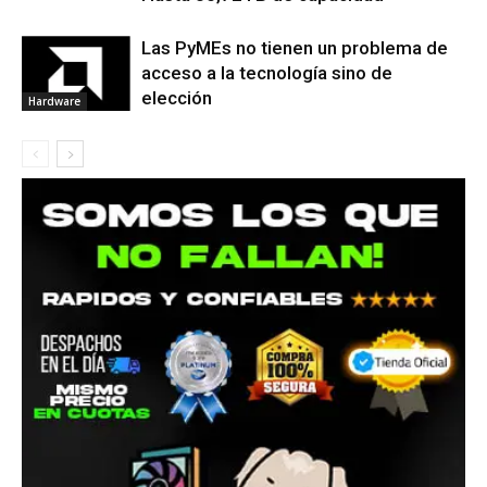
Las PyMEs no tienen un problema de
acceso a la tecnología sino de
elección
Hardware