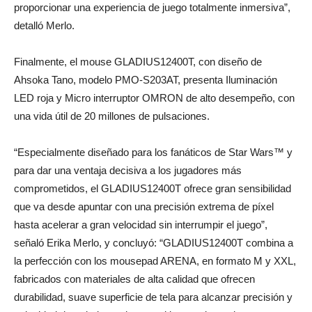
proporcionar una experiencia de juego totalmente inmersiva”,
detalló Merlo.
Finalmente, el mouse GLADIUS12400T, con diseño de
Ahsoka Tano, modelo PMO-S203AT, presenta Iluminación
LED roja y Micro interruptor OMRON de alto desempeño, con
una vida útil de 20 millones de pulsaciones.
“Especialmente diseñado para los fanáticos de Star Wars™ y
para dar una ventaja decisiva a los jugadores más
comprometidos, el GLADIUS12400T ofrece gran sensibilidad
que va desde apuntar con una precisión extrema de píxel
hasta acelerar a gran velocidad sin interrumpir el juego”,
señaló Erika Merlo, y concluyó: “GLADIUS12400T combina a
la perfección con los mousepad ARENA, en formato M y XXL,
fabricados con materiales de alta calidad que ofrecen
durabilidad, suave superficie de tela para alcanzar precisión y