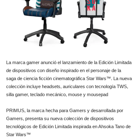
La marca gamer anunció el lanzamiento de la Edición Limitada
de dispositivos con diseño inspirado en el personaje de la
saga de ciencia ficción cinematográfica Star Wars™. La nueva
colección incluye headsets, auriculares con tecnología TWS,
silla gamer, teclado mecánico, mouse y mousepad
PRIMUS, la marca hecha para Gamers y desarrollada por
Gamers, presenta su nueva colección de dispositivos
tecnológicos de Edición Limitada inspirada en Ahsoka Tano de
Star Wars™