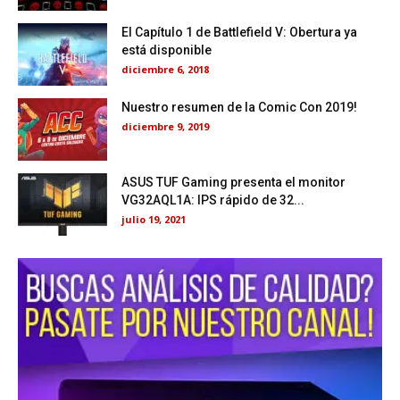
El Capítulo 1 de Battlefield V: Obertura ya
está disponible
diciembre 6, 2018
Nuestro resumen de la Comic Con 2019!
diciembre 9, 2019
ASUS TUF Gaming presenta el monitor
VG32AQL1A: IPS rápido de 32...
julio 19, 2021