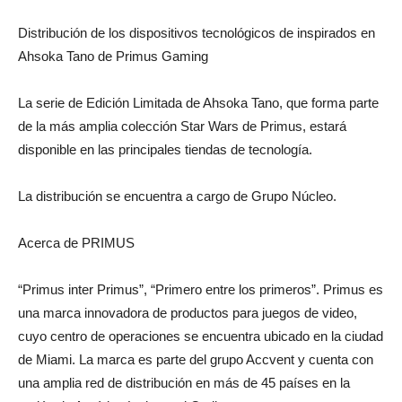
Distribución de los dispositivos tecnológicos de inspirados en
Ahsoka Tano de Primus Gaming
La serie de Edición Limitada de Ahsoka Tano, que forma parte
de la más amplia colección Star Wars de Primus, estará
disponible en las principales tiendas de tecnología.
La distribución se encuentra a cargo de Grupo Núcleo.
Acerca de PRIMUS
“Primus inter Primus”, “Primero entre los primeros”. Primus es
una marca innovadora de productos para juegos de video,
cuyo centro de operaciones se encuentra ubicado en la ciudad
de Miami. La marca es parte del grupo Accvent y cuenta con
una amplia red de distribución en más de 45 países en la