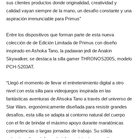
sus clientes productos donde originalidad, creatividad y
calidad vayan siempre de la mano, un desafío constante y una
aspiración irrenunciable para Primus”
Entre los dispositivos que forman parte de esta nueva
colección de de Edición Limitada de Primus con diseño
inspirado en Ashoka Tano, la padawan jedi de Anakin
Skywalker, se destaca la silla gamer THRONOS200S, modelo
PCH-S203AT.
“Llegó el momento de llevar el entretenimiento digital a otro
nivel con esta silla para videojuegos inspirada en las
fantásticas aventuras de Ahsoka Tano a través del universo de
Star Wars. ergonómicamente diseñada para resistir grandes
desafíos, esta silla se adapta al contorno natural del cuerpo
con el fin de brindar el máximo apoyo durante maratónicas
competencias o largas jornadas de trabajo. Su sólida