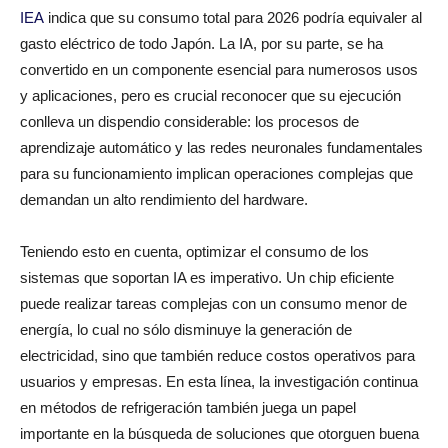
IEA
indica que su consumo total para 2026 podría equivaler al
gasto eléctrico de todo Japón. La IA, por su parte, se ha
convertido en un componente esencial para numerosos usos
y aplicaciones, pero es crucial reconocer que su ejecución
conlleva un dispendio considerable: los procesos de
aprendizaje automático y las redes neuronales fundamentales
para su funcionamiento implican operaciones complejas que
demandan un alto rendimiento del hardware.
Teniendo esto en cuenta, optimizar el consumo de los
sistemas que soportan IA es imperativo. Un chip eficiente
puede realizar tareas complejas con un consumo menor de
energía, lo cual no sólo disminuye la generación de
electricidad, sino que también reduce costos operativos para
usuarios y empresas. En esta línea, la investigación continua
en métodos de refrigeración también juega un papel
importante en la búsqueda de soluciones que otorguen buena