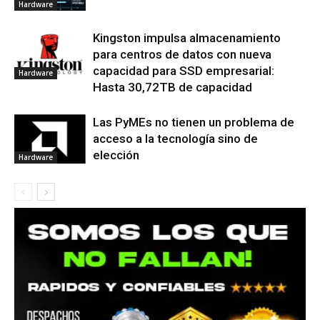
Hardware
Kingston impulsa almacenamiento
para centros de datos con nueva
capacidad para SSD empresarial:
Hardware
Hasta 30,72TB de capacidad
Las PyMEs no tienen un problema de
acceso a la tecnología sino de
elección
Hardware