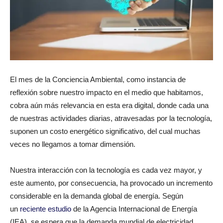
El mes de la Conciencia Ambiental, como instancia de
reflexión sobre nuestro impacto en el medio que habitamos,
cobra aún más relevancia en esta era digital, donde cada una
de nuestras actividades diarias, atravesadas por la tecnología,
suponen un costo energético significativo, del cual muchas
veces no llegamos a tomar dimensión.
Nuestra interacción con la tecnología es cada vez mayor, y
este aumento, por consecuencia, ha provocado un incremento
considerable en la demanda global de energía. Según
un
reciente estudio
de la Agencia Internacional de Energía
(IEA), se espera que la demanda mundial de electricidad