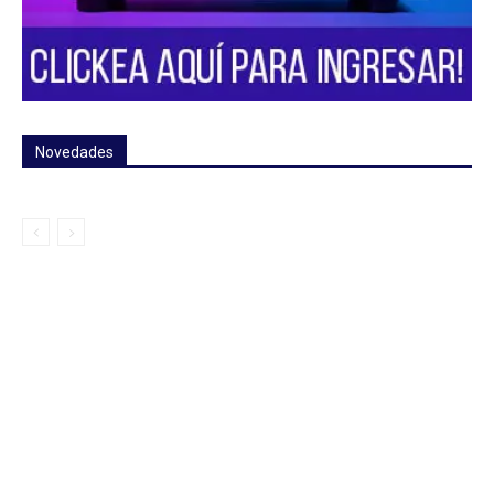
Novedades