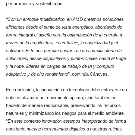
performance y sostenibilidad.
“Con un enfoque multifacético, en AMD creamos soluciones
eficientes desde el punto de vista energético, abordando de
forma integral el diseño para la optimización de la energía a
través de la arquitectura, el embalaje, la conectividad y el
software. Esto nos permite contar con una amplia oferta de
soluciones, desde dispositivos y puntos finales hasta el Edge
y la nube, líderes en cargas de trabajo de IA y cómputo
adaptativo y de alto rendimiento
”, continúa Cánovas.
En conclusión, la innovación en tecnología debe enfocarse no
solo en alcanzar un rendimiento óptimo, sino también en
hacerlo de manera responsable, preservando los recursos
naturales y minimizando los riesgos para el medio ambiente.
“
En este contexto innovador, estamos incorporando de forma
constante nuevas herramientas digitales a nuestras rutinas,