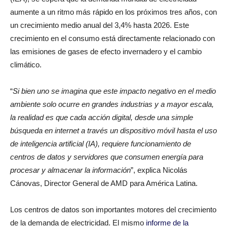
aumente a un ritmo más rápido en los próximos tres años, con
un crecimiento medio anual del 3,4% hasta 2026. Este
crecimiento en el consumo está directamente relacionado con
las emisiones de gases de efecto invernadero y el cambio
climático.
“
Si bien uno se imagina que este impacto negativo en el medio
ambiente solo ocurre en grandes industrias y a mayor escala,
la realidad es que cada acción digital, desde una simple
búsqueda en internet a través un dispositivo móvil hasta el uso
de inteligencia artificial (IA), requiere funcionamiento de
centros de datos y servidores que consumen energía para
procesar y almacenar la información
”, explica Nicolás
Cánovas, Director General de AMD para América Latina.
Los centros de datos son importantes motores del crecimiento
de la demanda de electricidad. El mismo
informe de la