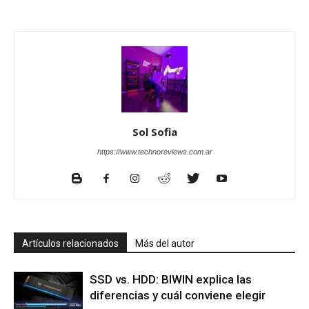
Sol Sofia
https://www.technoreviews.com.ar
Artículos relacionados
Más del autor
SSD vs. HDD: BIWIN explica las
diferencias y cuál conviene elegir