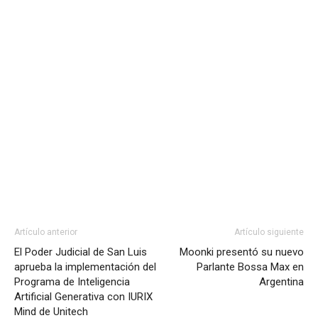
Artículo anterior
Artículo siguiente
El Poder Judicial de San Luis
Moonki presentó su nuevo
aprueba la implementación del
Parlante Bossa Max en
Programa de Inteligencia
Argentina
Artificial Generativa con IURIX
Mind de Unitech