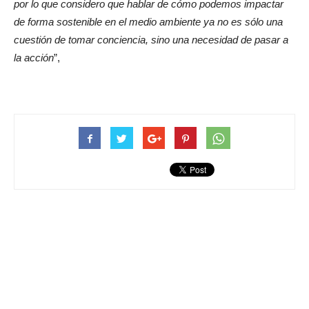
por lo que considero que hablar de cómo podemos impactar
de forma sostenible en el medio ambiente ya no es sólo una
cuestión de tomar conciencia, sino una necesidad de pasar a
la acción
”,