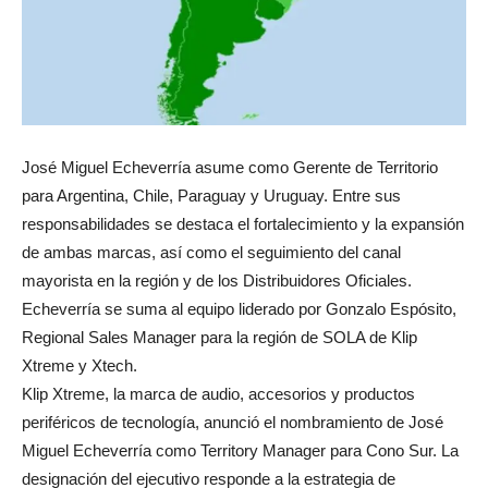
José Miguel Echeverría asume como Gerente de Territorio
para Argentina, Chile, Paraguay y Uruguay. Entre sus
responsabilidades se destaca el fortalecimiento y la expansión
de ambas marcas, así como el seguimiento del canal
mayorista en la región y de los Distribuidores Oficiales.
Echeverría se suma al equipo liderado por Gonzalo Espósito,
Regional Sales Manager para la región de SOLA de Klip
Xtreme y Xtech.
Klip Xtreme, la marca de audio, accesorios y productos
periféricos de tecnología, anunció el nombramiento de José
Miguel Echeverría como Territory Manager para Cono Sur. La
designación del ejecutivo responde a la estrategia de