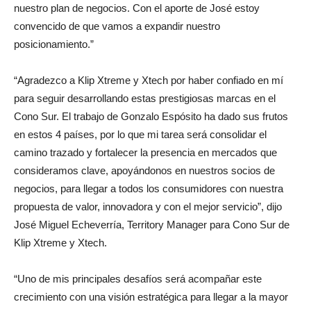
nuestro plan de negocios. Con el aporte de José estoy
convencido de que vamos a expandir nuestro
posicionamiento.”
“Agradezco a Klip Xtreme y Xtech por haber confiado en mí
para seguir desarrollando estas prestigiosas marcas en el
Cono Sur. El trabajo de Gonzalo Espósito ha dado sus frutos
en estos 4 países, por lo que mi tarea será consolidar el
camino trazado y fortalecer la presencia en mercados que
consideramos clave, apoyándonos en nuestros socios de
negocios, para llegar a todos los consumidores con nuestra
propuesta de valor, innovadora y con el mejor servicio”, dijo
José Miguel Echeverría, Territory Manager para Cono Sur de
Klip Xtreme y Xtech.
“Uno de mis principales desafíos será acompañar este
crecimiento con una visión estratégica para llegar a la mayor