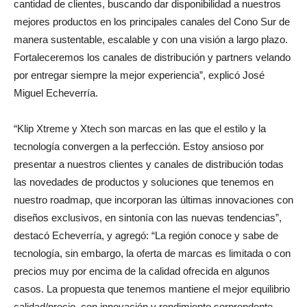
cantidad de clientes, buscando dar disponibilidad a nuestros
mejores productos en los principales canales del Cono Sur de
manera sustentable, escalable y con una visión a largo plazo.
Fortaleceremos los canales de distribución y partners velando
por entregar siempre la mejor experiencia”, explicó José
Miguel Echeverría.
“Klip Xtreme y Xtech son marcas en las que el estilo y la
tecnología convergen a la perfección. Estoy ansioso por
presentar a nuestros clientes y canales de distribución todas
las novedades de productos y soluciones que tenemos en
nuestro roadmap, que incorporan las últimas innovaciones con
diseños exclusivos, en sintonía con las nuevas tendencias”,
destacó Echeverría, y agregó: “La región conoce y sabe de
tecnología, sin embargo, la oferta de marcas es limitada o con
precios muy por encima de la calidad ofrecida en algunos
casos. La propuesta que tenemos mantiene el mejor equilibrio
calidad/precio, con innovación y rendimiento sorprendente,