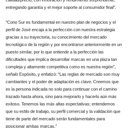
entregando garantía y el mejor soporte al consumidor final”.
“Cono Sur es fundamental en nuestro plan de negocios y el
perfil de José encaja a la perfección con nuestra estrategia
gracias a su trayectoria, su conocimiento del mercado
tecnológico de la región y por encontrarse anteriormente en un
puesto similar, por lo que entiende a la perfección las
dificultades que implica desarrollar marcas en una plaza tan
compleja y altamente competitiva como es nuestra región”,
señaló Espósito, y enfatizó: “Las reglas de mercado son muy
cambiantes y el poder de adaptación es clave. Creemos que
es la persona indicada no solo para continuar con el camino
trazado hasta ahora, sino para mejorarlo y hacerlo aún más
exitoso. Tenemos las más altas expectativas; entendemos
que su estilo de trabajo, su perfil comercial y la validación que
tiene de parte del mercado serán fundamentales para
posicionar ambas marcas.”