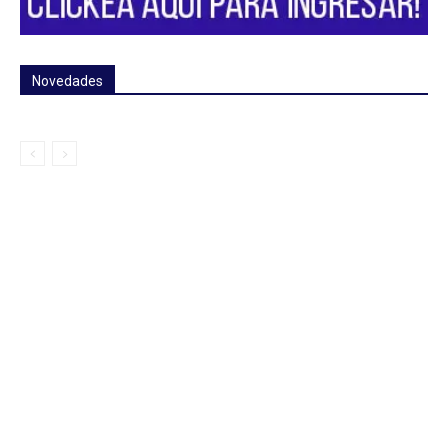
Novedades