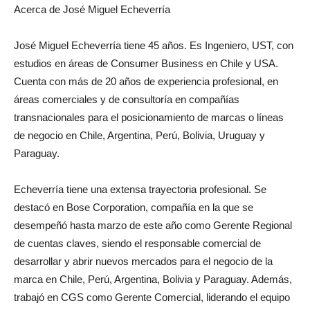
Acerca de José Miguel Echeverría
José Miguel Echeverría tiene 45 años. Es Ingeniero, UST, con
estudios en áreas de Consumer Business en Chile y USA.
Cuenta con más de 20 años de experiencia profesional, en
áreas comerciales y de consultoría en compañías
transnacionales para el posicionamiento de marcas o líneas
de negocio en Chile, Argentina, Perú, Bolivia, Uruguay y
Paraguay.
Echeverría tiene una extensa trayectoria profesional. Se
destacó en Bose Corporation, compañía en la que se
desempeñó hasta marzo de este año como Gerente Regional
de cuentas claves, siendo el responsable comercial de
desarrollar y abrir nuevos mercados para el negocio de la
marca en Chile, Perú, Argentina, Bolivia y Paraguay. Además,
trabajó en CGS como Gerente Comercial, liderando el equipo