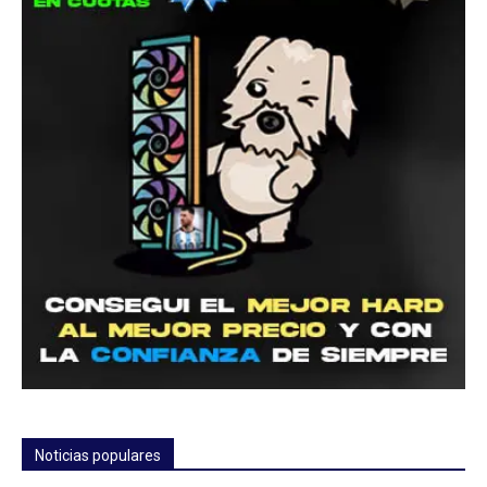
Noticias populares