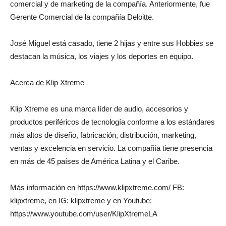
comercial y de marketing de la compañía. Anteriormente, fue
Gerente Comercial de la compañía Deloitte.
José Miguel está casado, tiene 2 hijas y entre sus Hobbies se
destacan la música, los viajes y los deportes en equipo.
Acerca de Klip Xtreme
Klip Xtreme es una marca líder de audio, accesorios y
productos periféricos de tecnología conforme a los estándares
más altos de diseño, fabricación, distribución, marketing,
ventas y excelencia en servicio. La compañía tiene presencia
en más de 45 países de América Latina y el Caribe.
Más información en https://www.klipxtreme.com/ FB:
klipxtreme, en IG: klipxtreme y en Youtube:
https://www.youtube.com/user/KlipXtremeLA