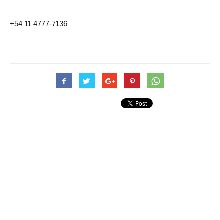
+54 11 4777-7136