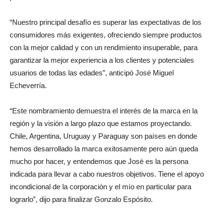
“Nuestro principal desafío es superar las expectativas de los
consumidores más exigentes, ofreciendo siempre productos
con la mejor calidad y con un rendimiento insuperable, para
garantizar la mejor experiencia a los clientes y potenciales
usuarios de todas las edades”, anticipó José Miguel
Echeverría.
“Este nombramiento demuestra el interés de la marca en la
región y la visión a largo plazo que estamos proyectando.
Chile, Argentina, Uruguay y Paraguay son países en donde
hemos desarrollado la marca exitosamente pero aún queda
mucho por hacer, y entendemos que José es la persona
indicada para llevar a cabo nuestros objetivos. Tiene el apoyo
incondicional de la corporación y el mío en particular para
lograrlo”, dijo para finalizar Gonzalo Espósito.