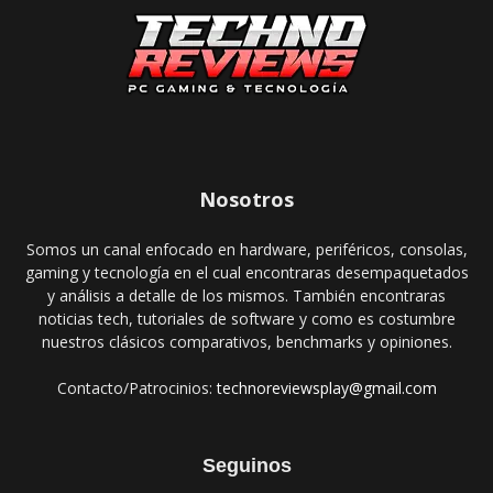
Nosotros
Somos un canal enfocado en hardware, periféricos, consolas,
gaming y tecnología en el cual encontraras desempaquetados
y análisis a detalle de los mismos. También encontraras
noticias tech, tutoriales de software y como es costumbre
nuestros clásicos comparativos, benchmarks y opiniones.
Contacto/Patrocinios:
technoreviewsplay@gmail.com
Seguinos