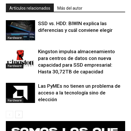
Artículos relacionados
Más del autor
SSD vs. HDD: BIWIN explica las
diferencias y cuál conviene elegir
Hardware
Kingston impulsa almacenamiento
para centros de datos con nueva
capacidad para SSD empresarial:
Hardware
Hasta 30,72TB de capacidad
Las PyMEs no tienen un problema de
acceso a la tecnología sino de
elección
Hardware