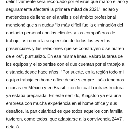
definitivamente será recordado por el virus que marcó el año y
seguramente afectará la primera mitad de 2021”, aclaró y
metiéndose de lleno en el análisis del ámbito profesional
mencionó que sin dudas “lo más difícil fue la eliminación del
contacto personal con los clientes y los compañeros de
trabajo, así como la suspensión de todos los eventos
presenciales y las relaciones que se construyen o se nutren
de ellos”, puntualizó. En esa misma línea, valoró la tarea de
los equipos y el expertise con el que cuentan por el trabajo a
distancia desde hace años. “Por suerte, en la región todo mi
equipo trabaja en home office desde siempre –sólo tenemos
oficinas en México y en Brasil– con lo cual la infraestructura
ya estaba preparada. En este sentido, Kingston ya era una
empresa con mucha experiencia en el home office y sus
desafíos, la particularidad es que todos aquellos con familia
tuvieron, como todos, que adaptarse a la convivencia 24×7”,
detalló.