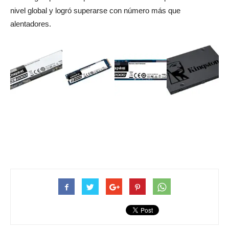
nivel global y logró superarse con número más que
alentadores.