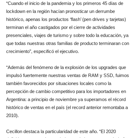
“Cuando el inicio de la pandemia y los primeros 45 días de
lockdown en la región hacían pronosticar un derrumbe
histórico, apenas los productos ‘flash’ (pen drives y tarjetas)
terminan el año castigados por el cierre de actividades
presenciales, viajes de turismo y sobre todo la educación, ya
que todas nuestras otras familias de producto terminaran con
crecimiento”, especificó el ejecutivo.
“Además del fenómeno de la explosión de los upgrades que
impulsó fuertemente nuestras ventas de RAM y SSD, fuimos
también favorecidos por situaciones locales como la
percepción de cambio competitivo para los importadores en
Argentina: a principio de noviembre ya superamos el récord
histórico de ventas en el país (el record anterior remontaba a
2010).
Cecillon destaca la particularidad de este año. “El 2020