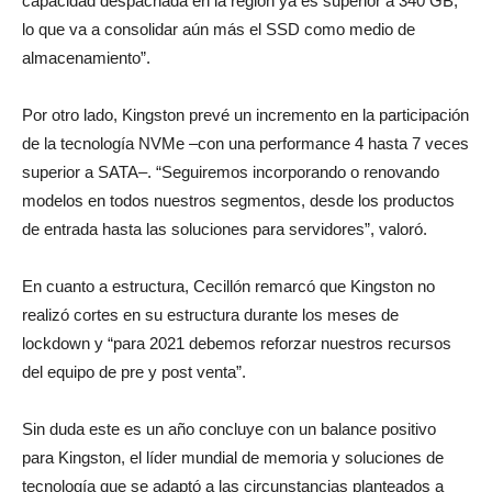
capacidad despachada en la región ya es superior a 340 GB,
lo que va a consolidar aún más el SSD como medio de
almacenamiento”.
Por otro lado, Kingston prevé un incremento en la participación
de la tecnología NVMe –con una performance 4 hasta 7 veces
superior a SATA–. “Seguiremos incorporando o renovando
modelos en todos nuestros segmentos, desde los productos
de entrada hasta las soluciones para servidores”, valoró.
En cuanto a estructura, Cecillón remarcó que Kingston no
realizó cortes en su estructura durante los meses de
lockdown y “para 2021 debemos reforzar nuestros recursos
del equipo de pre y post venta”.
Sin duda este es un año concluye con un balance positivo
para Kingston, el líder mundial de memoria y soluciones de
tecnología que se adaptó a las circunstancias planteados a