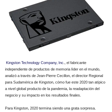
Kingston Technology Company, Inc
., el fabricante
independiente de productos de memoria líder en el mundo,
analizó a través de Jean-Pierre Cecillon, el director Regional
para Sudamérica de Kingston, cómo fue este 2020 tan atípico
a nivel global producto de la pandemia, la readaptación del
negocio y su impacto en los resultados finales.
Para Kingston, 2020 termina siendo una grata sorpresa.