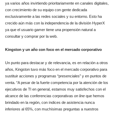
ya varios años invirtiendo prioritariamente en canales digitales,
con crecimiento de su equipo con gente dedicada
exclusivamente a las redes sociales y su entorno. Esto ha
crecido aún más con la independencia de la división HyperX
ya que el usuario gamer tiene una propensión natural a
consultar y comprar por la web.
Kingston y un año con foco en el mercado corporativo
Un punto para destacar y de relevancia, es en relación a otros
años, Kingston tuvo más foco en el mercado corporativo para
sustituir acciones y programas “presenciales” y en puntos de
venta. “A pesar de la fuerte competencia por la atención de los
ejecutivos de TI en general, estamos muy satisfechos con el
alcance de las conferencias corporativas
on line
que hemos
brindado en la región, con índices de asistencia nunca
inferiores al 65%, con muchísimas preguntas a nuestros