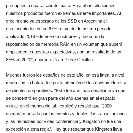
presupuesto o para salir del paso. En ambas situaciones
nuestros productos fueron extremadamente importantes. Al
crecimiento ya esperado de los SSD en Argentina el
crecimiento fue de un 67% respecto de mismo periodo
analizado 2019 –de enero a octubre– y, se sumó la
repotenciación de memoria RAM en un volumen que superó
ampliamente nuestras expectativas, con un resultado de un
89% en 2020”, enumeró Jean-Pierre Cecillon.
Muchos fueron los desafíos de este año, en esa línea, a nivel
marketing, la batalla fue por la atención de los consumidores y
de clientes corporativos. “Esto fue aún más desafiante ya que
se concentró en gran parte del año apenas en el espacio
virtual, en el mundo digital”, explicó y resaltó que “2020
quedará marcado por los eventos virtuales, las capacitaciones
y las reuniones por video conferencia y Kingston no fue una
excepción a esta regla”. Hay que resaltar que Kingston lleva