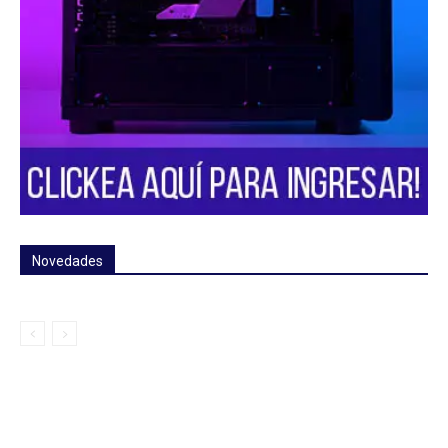
Novedades