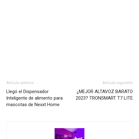
Artículo anterior
Artículo siguiente
Llegó el Dispensador
¿MEJOR ALTAVOZ BARATO
Inteligente de alimento para
2023? TRONSMART T7 LITE
mascotas de Nexxt Home