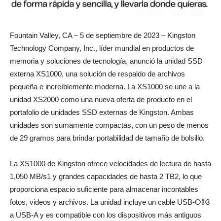
Fountain Valley, CA – 5 de septiembre de 2023 – Kingston
Technology Company, Inc., líder mundial en productos de
memoria y soluciones de tecnología, anunció la unidad SSD
externa XS1000, una solución de respaldo de archivos
pequeña e increíblemente moderna. La XS1000 se une a la
unidad XS2000 como una nueva oferta de producto en el
portafolio de unidades SSD externas de Kingston. Ambas
unidades son sumamente compactas, con un peso de menos
de 29 gramos para brindar portabilidad de tamaño de bolsillo.
La XS1000 de Kingston ofrece velocidades de lectura de hasta
1,050 MB/s1 y grandes capacidades de hasta 2 TB2, lo que
proporciona espacio suficiente para almacenar incontables
fotos, videos y archivos. La unidad incluye un cable USB-C®3
a USB-A y es compatible con los dispositivos más antiguos