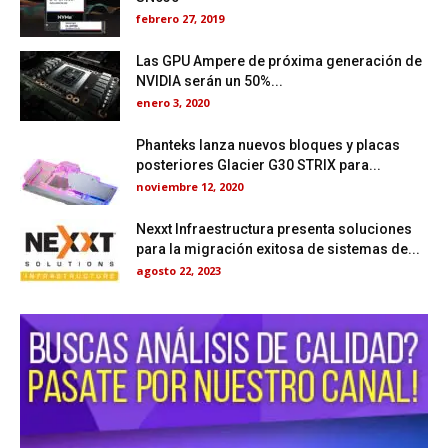
febrero 27, 2019
Las GPU Ampere de próxima generación de
NVIDIA serán un 50%...
enero 3, 2020
Phanteks lanza nuevos bloques y placas
posteriores Glacier G30 STRIX para...
noviembre 12, 2020
Nexxt Infraestructura presenta soluciones
para la migración exitosa de sistemas de...
agosto 22, 2023