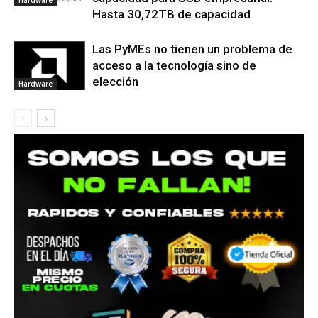
Hardware
Hasta 30,72TB de capacidad
Las PyMEs no tienen un problema de
acceso a la tecnología sino de
elección
Hardware