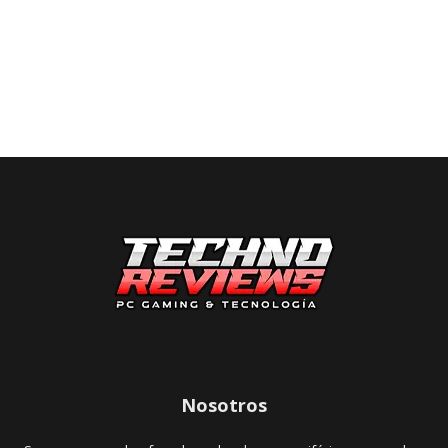
Nosotros