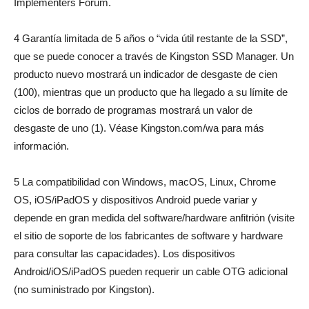
Implementers Forum.
4 Garantía limitada de 5 años o “vida útil restante de la SSD”,
que se puede conocer a través de Kingston SSD Manager. Un
producto nuevo mostrará un indicador de desgaste de cien
(100), mientras que un producto que ha llegado a su límite de
ciclos de borrado de programas mostrará un valor de
desgaste de uno (1). Véase Kingston.com/wa para más
información.
5 La compatibilidad con Windows, macOS, Linux, Chrome
OS, iOS/iPadOS y dispositivos Android puede variar y
depende en gran medida del software/hardware anfitrión (visite
el sitio de soporte de los fabricantes de software y hardware
para consultar las capacidades). Los dispositivos
Android/iOS/iPadOS pueden requerir un cable OTG adicional
(no suministrado por Kingston).