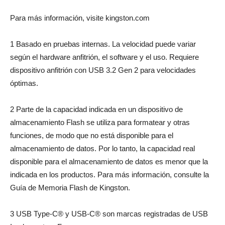
Para más información, visite kingston.com
1 Basado en pruebas internas. La velocidad puede variar
según el hardware anfitrión, el software y el uso. Requiere
dispositivo anfitrión con USB 3.2 Gen 2 para velocidades
óptimas.
2 Parte de la capacidad indicada en un dispositivo de
almacenamiento Flash se utiliza para formatear y otras
funciones, de modo que no está disponible para el
almacenamiento de datos. Por lo tanto, la capacidad real
disponible para el almacenamiento de datos es menor que la
indicada en los productos. Para más información, consulte la
Guía de Memoria Flash de Kingston.
3 USB Type-C® y USB-C® son marcas registradas de USB