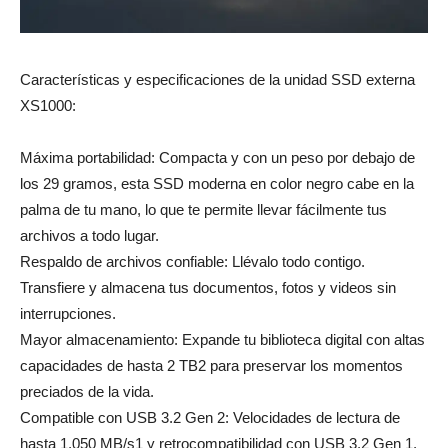
Características y especificaciones de la unidad SSD externa
XS1000:
Máxima portabilidad: Compacta y con un peso por debajo de
los 29 gramos, esta SSD moderna en color negro cabe en la
palma de tu mano, lo que te permite llevar fácilmente tus
archivos a todo lugar.
Respaldo de archivos confiable: Llévalo todo contigo.
Transfiere y almacena tus documentos, fotos y videos sin
interrupciones.
Mayor almacenamiento: Expande tu biblioteca digital con altas
capacidades de hasta 2 TB2 para preservar los momentos
preciados de la vida.
Compatible con USB 3.2 Gen 2: Velocidades de lectura de
hasta 1,050 MB/s1 y retrocompatibilidad con USB 3.2 Gen 1,