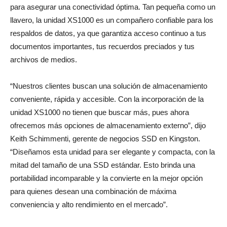
para asegurar una conectividad óptima. Tan pequeña como un
llavero, la unidad XS1000 es un compañero confiable para los
respaldos de datos, ya que garantiza acceso continuo a tus
documentos importantes, tus recuerdos preciados y tus
archivos de medios.
“Nuestros clientes buscan una solución de almacenamiento
conveniente, rápida y accesible. Con la incorporación de la
unidad XS1000 no tienen que buscar más, pues ahora
ofrecemos más opciones de almacenamiento externo”, dijo
Keith Schimmenti, gerente de negocios SSD en Kingston.
“Diseñamos esta unidad para ser elegante y compacta, con la
mitad del tamaño de una SSD estándar. Esto brinda una
portabilidad incomparable y la convierte en la mejor opción
para quienes desean una combinación de máxima
conveniencia y alto rendimiento en el mercado”.