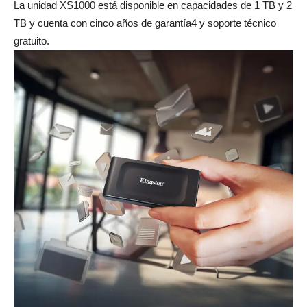
La unidad XS1000 está disponible en capacidades de 1 TB y 2
TB y cuenta con cinco años de garantía4 y soporte técnico
gratuito.